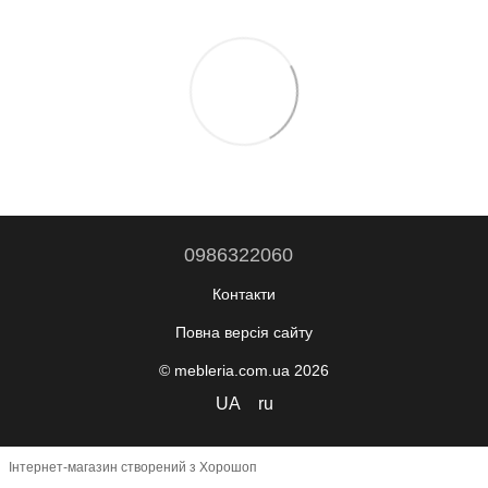
0986322060
Контакти
Повна версія сайту
© mebleria.com.ua 2026
UA
ru
Інтернет-магазин створений з Хорошоп