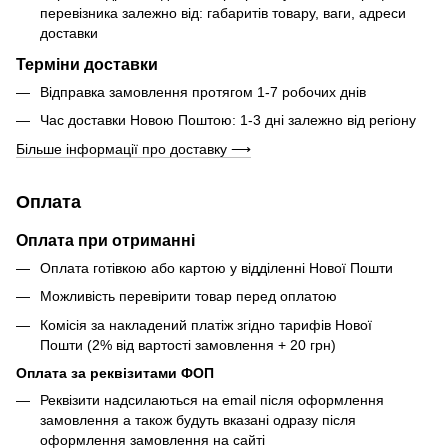
перевізника залежно від: габаритів товару, ваги, адреси
доставки
Терміни доставки
Відправка замовлення протягом 1-7 робочих днів
Час доставки Новою Поштою: 1-3 дні залежно від регіону
Більше інформації про доставку ⟶
Оплата
Оплата при отриманні
Оплата готівкою або картою у відділенні Нової Пошти
Можливість перевірити товар перед оплатою
Комісія за накладений платіж згідно тарифів Нової
Пошти (2% від вартості замовлення + 20 грн)
Оплата за реквізитами ФОП
Реквізити надсилаються на email після оформлення
замовлення а також будуть вказані одразу після
оформлення замовлення на сайті