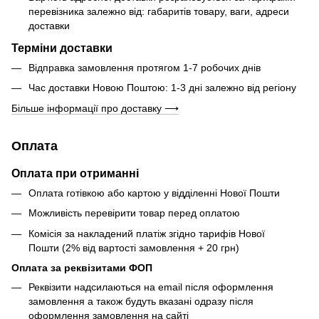
перевізника залежно від: габаритів товару, ваги, адреси
доставки
Терміни доставки
Відправка замовлення протягом 1-7 робочих днів
Час доставки Новою Поштою: 1-3 дні залежно від регіону
Більше інформації про доставку ⟶
Оплата
Оплата при отриманні
Оплата готівкою або картою у відділенні Нової Пошти
Можливість перевірити товар перед оплатою
Комісія за накладений платіж згідно тарифів Нової
Пошти (2% від вартості замовлення + 20 грн)
Оплата за реквізитами ФОП
Реквізити надсилаються на email після оформлення
замовлення а також будуть вказані одразу після
оформлення замовлення на сайті