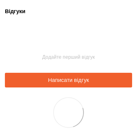
Відгуки
Додайте перший відгук
Написати відгук