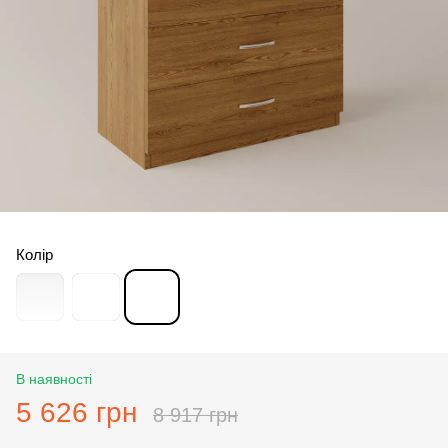
Колір
В наявності
5 626 грн
8 917 грн