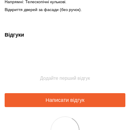
Напрямні: Телескопічні кулькові.
Відкриття дверей за фасади (без ручок).
Відгуки
Додайте перший відгук
Написати відгук