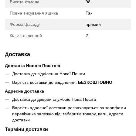
Висота комода
98
Повне висування ящика
Так
Форма фасаду
прямий
Кількість дверей
2
Доставка
Доставка Новою Поштою
Доставка до відділення Нової Пошти
Вартість доставки до відділення:
БЕЗКОШТОВНО
Адресна доставка
Доставка до дверей службою Нова Пошта
Вартість адресної доставки розраховується за тарифами
перевізника залежно від: габаритів товару, ваги, адреси
доставки
Терміни доставки