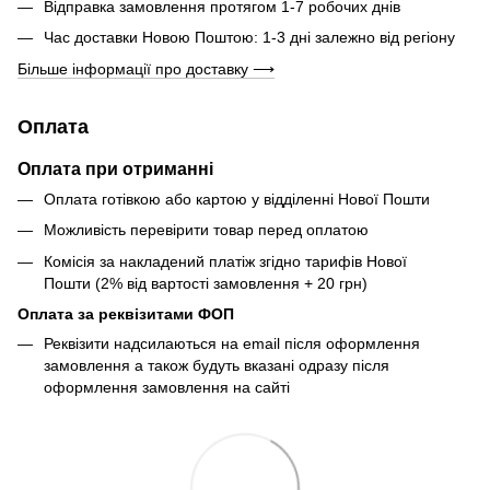
Відправка замовлення протягом 1-7 робочих днів
Час доставки Новою Поштою: 1-3 дні залежно від регіону
Більше інформації про доставку ⟶
Оплата
Оплата при отриманні
Оплата готівкою або картою у відділенні Нової Пошти
Можливість перевірити товар перед оплатою
Комісія за накладений платіж згідно тарифів Нової
Пошти (2% від вартості замовлення + 20 грн)
Оплата за реквізитами ФОП
Реквізити надсилаються на email після оформлення
замовлення а також будуть вказані одразу після
оформлення замовлення на сайті