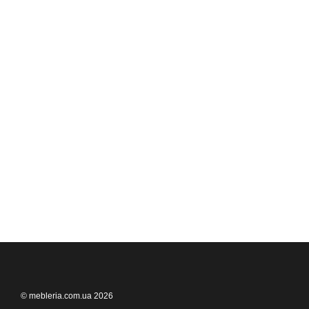
© mebleria.com.ua 2026