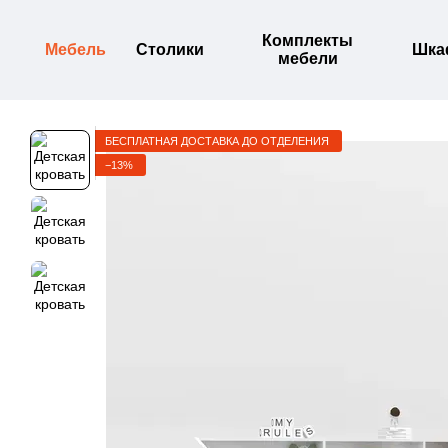
Перейти к основному контенту
Комплекты
Мебель
Столики
Шк
мебели
БЕСПЛАТНАЯ ДОСТАВКА ДО ОТДЕЛЕНИЯ
−13%