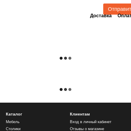
Отправи
Доставка
Опла
Каталог
Клиентам
Мебель
Вход в личный кабинет
Столики
Отзывы о магазине