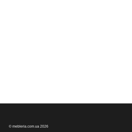
© mebleria.com.ua 2026