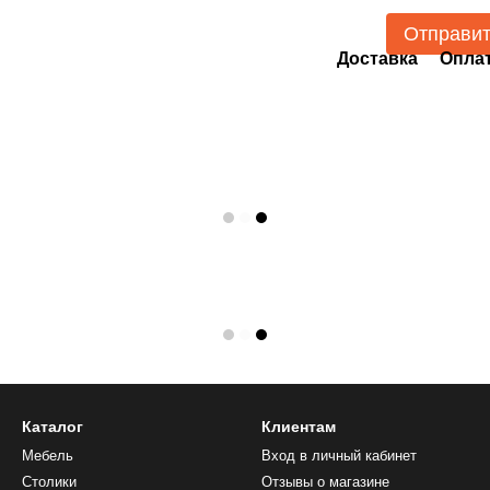
Отправи
Доставка
Опла
Каталог
Клиентам
Мебель
Вход в личный кабинет
Столики
Отзывы о магазине