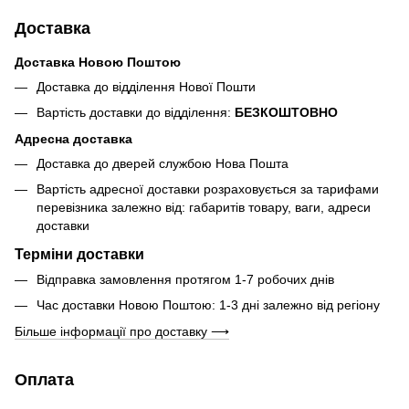
Доставка
Доставка Новою Поштою
Доставка до відділення Нової Пошти
Вартість доставки до відділення:
БЕЗКОШТОВНО
Адресна доставка
Доставка до дверей службою Нова Пошта
Вартість адресної доставки розраховується за тарифами
перевізника залежно від: габаритів товару, ваги, адреси
доставки
Терміни доставки
Відправка замовлення протягом 1-7 робочих днів
Час доставки Новою Поштою: 1-3 дні залежно від регіону
Більше інформації про доставку ⟶
Оплата