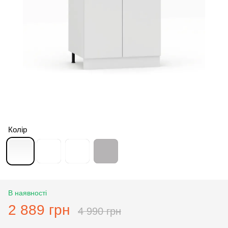
Колір
В наявності
2 889 грн
4 990 грн