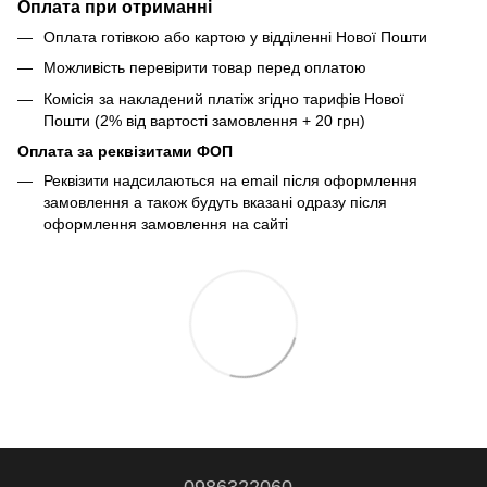
Оплата при отриманні
Оплата готівкою або картою у відділенні Нової Пошти
Можливість перевірити товар перед оплатою
Комісія за накладений платіж згідно тарифів Нової
Пошти (2% від вартості замовлення + 20 грн)
Оплата за реквізитами ФОП
Реквізити надсилаються на email після оформлення
замовлення а також будуть вказані одразу після
оформлення замовлення на сайті
0986322060