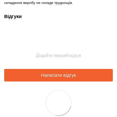
складання виробу не складе труднощів.
Відгуки
Додайте перший відгук
Написати відгук