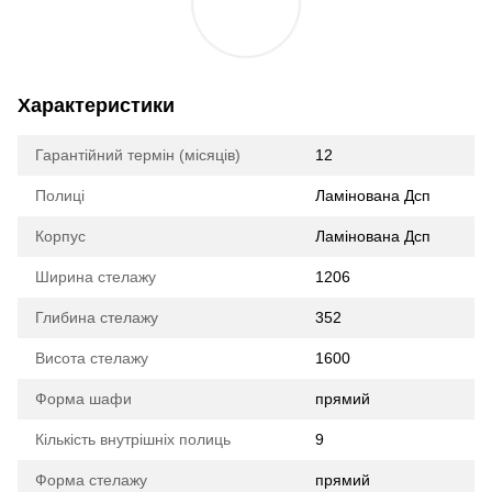
Характеристики
Гарантійний термін (місяців)
12
Полиці
Ламінована Дсп
Корпус
Ламінована Дсп
Ширина стелажу
1206
Глибина стелажу
352
Висота стелажу
1600
Форма шафи
прямий
Кількість внутрішніх полиць
9
Форма стелажу
прямий