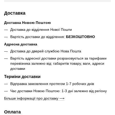
Доставка
Доставка Новою Поштою
Доставка до відділення Нової Пошти
Вартість доставки до відділення:
БЕЗКОШТОВНО
Адресна доставка
Доставка до дверей службою Нова Пошта
Вартість адресної доставки розраховується за тарифами
перевізника залежно від: габаритів товару, ваги, адреси
доставки
Терміни доставки
Відправка замовлення протягом 1-7 робочих днів
Час доставки Новою Поштою: 1-3 дні залежно від регіону
Більше інформації про доставку ⟶
Оплата