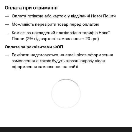
Оплата при отриманні
Оплата готівкою або картою у відділенні Нової Пошти
Можливість перевірити товар перед оплатою
Комісія за накладений платіж згідно тарифів Нової
Пошти (2% від вартості замовлення + 20 грн)
Оплата за реквізитами ФОП
Реквізити надсилаються на email після оформлення
замовлення а також будуть вказані одразу після
оформлення замовлення на сайті