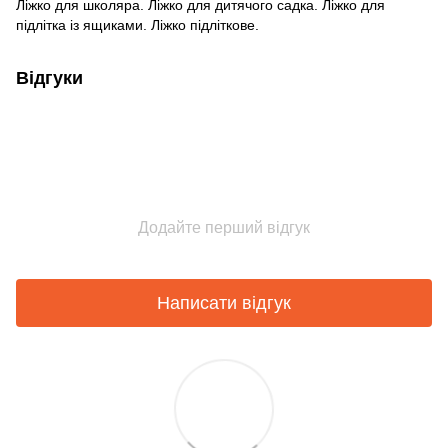
Ліжко для школяра. Ліжко для дитячого садка. Ліжко для
підлітка із ящиками. Ліжко підліткове.
Відгуки
Додайте перший відгук
Написати відгук