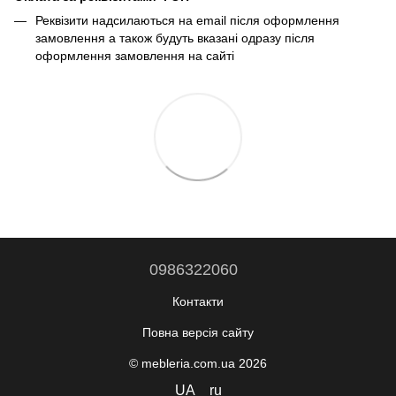
Реквізити надсилаються на email після оформлення
замовлення а також будуть вказані одразу після
оформлення замовлення на сайті
0986322060
Контакти
Повна версія сайту
© mebleria.com.ua 2026
UA
ru