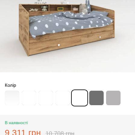
Колір
В наявності
9 311 грн
10 708 грн