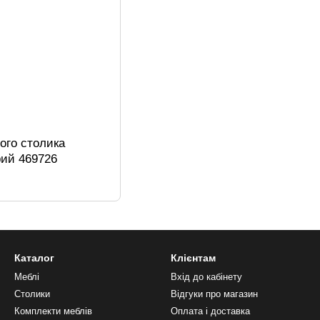
ого столика
ий 469726
Каталог
Клієнтам
Меблі
Вхід до кабінету
Столики
Відгуки про магазин
Комплекти меблів
Оплата і доставка