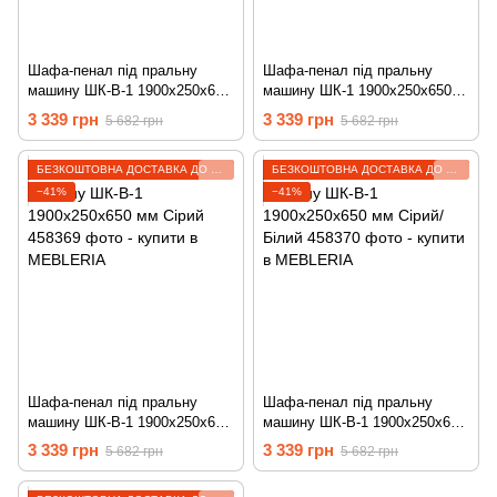
Шафа-пенал під пральну
Шафа-пенал під пральну
машину ШК-В-1 1900х250х650
машину ШК-1 1900х250х650
мм Дуб Сонома 458367
мм Дуб Сонома/Білий 458371
3 339 грн
3 339 грн
5 682 грн
5 682 грн
БЕЗКОШТОВНА ДОСТАВКА ДО ВІДДІЛЕННЯ
БЕЗКОШТОВНА ДОСТАВКА ДО ВІДДІЛЕННЯ
−41%
−41%
Шафа-пенал під пральну
Шафа-пенал під пральну
машину ШК-В-1 1900х250х650
машину ШК-В-1 1900х250х650
мм Сірий 458369
мм Сірий/Білий 458370
3 339 грн
3 339 грн
5 682 грн
5 682 грн