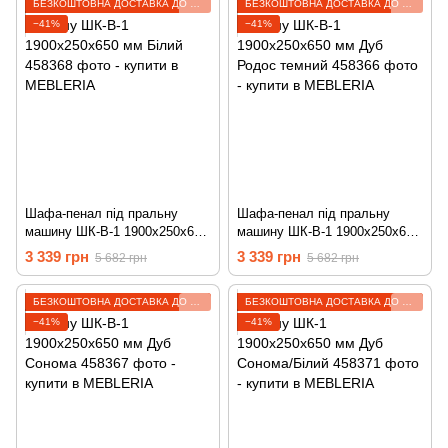
БЕЗКОШТОВНА ДОСТАВКА ДО ВІДДІЛЕННЯ
БЕЗКОШТОВНА ДОСТАВКА ДО ВІДДІЛЕННЯ
−41%
−41%
Шафа-пенал під пральну
Шафа-пенал під пральну
машину ШК-В-1 1900х250х650
машину ШК-В-1 1900х250х650
мм Білий 458368
мм Дуб Родос темний 458366
3 339 грн
3 339 грн
5 682 грн
5 682 грн
БЕЗКОШТОВНА ДОСТАВКА ДО ВІДДІЛЕННЯ
БЕЗКОШТОВНА ДОСТАВКА ДО ВІДДІЛЕННЯ
−41%
−41%