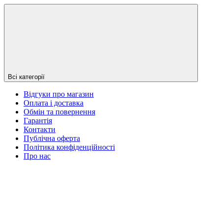
Всі категорії
Відгуки про магазин
Оплата і доставка
Обмін та повернення
Гарантія
Контакти
Публічна оферта
Політика конфіденційності
Про нас