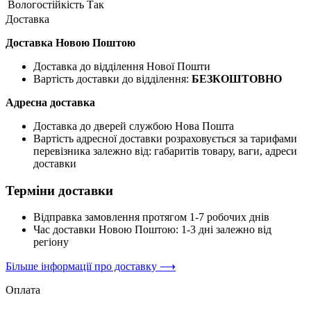
Вологостійкість
Так
Доставка
Доставка Новою Поштою
Доставка до відділення Нової Пошти
Вартість доставки до відділення:
БЕЗКОШТОВНО
Адресна доставка
Доставка до дверей службою Нова Пошта
Вартість адресної доставки розраховується за тарифами
перевізника залежно від: габаритів товару, ваги, адреси
доставки
Терміни доставки
Відправка замовлення протягом 1-7 робочих днів
Час доставки Новою Поштою: 1-3 дні залежно від
регіону
Більше інформації про доставку ⟶
Оплата