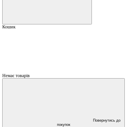
Кошик
Немає товарів
Повернутись до
покупок