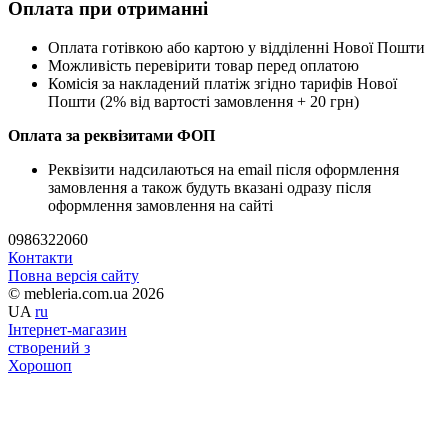
Оплата при отриманні
Оплата готівкою або картою у відділенні Нової Пошти
Можливість перевірити товар перед оплатою
Комісія за накладений платіж згідно тарифів Нової
Пошти (2% від вартості замовлення + 20 грн)
Оплата за реквізитами ФОП
Реквізити надсилаються на email після оформлення
замовлення а також будуть вказані одразу після
оформлення замовлення на сайті
0986322060
Контакти
Повна версія сайту
© mebleria.com.ua 2026
UA
ru
Інтернет-магазин
створений з
Хорошоп