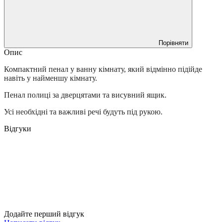
Порівняти
Опис
Компактний пенал у ванну кімнату, який відмінно підійде
навіть у найменшу кімнату.
Пенал полиці за дверцятами та висувний ящик.
Усі необхідні та важливі речі будуть під рукою.
Відгуки
Додайте перший відгук