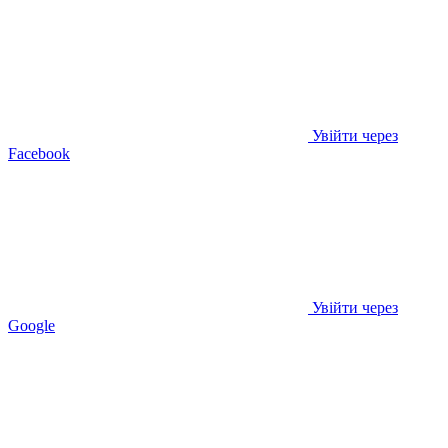
Увійти через
Facebook
Увійти через
Google