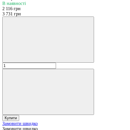
В наявності
2 116 грн
3 731 грн
Купити
Замовити швидко
Замовити швидко