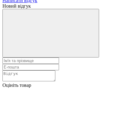
Написати відгук
Новий відгук
Оцініть товар