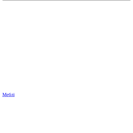
Меблі