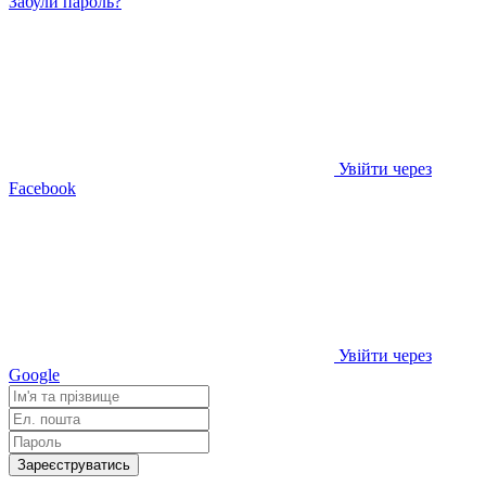
Забули пароль?
Увійти через
Facebook
Увійти через
Google
Зареєструватись