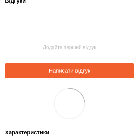
Відгуки
Додайте перший відгук
Написати відгук
Характеристики