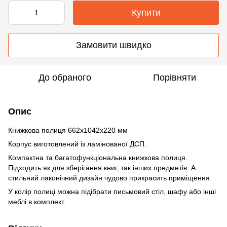
Купити
Замовити швидко
До обраного
Порівняти
Опис
Книжкова полиця 662х1042х220 мм
Корпус виготовлений із ламінованої ДСП.
Компактна та багатофункціональна книжкова полиця.
Підходить як для зберігання книг, так інших предметів. А
стильний лаконічний дизайн чудово прикрасить приміщення.
У колір полиці можна підібрати письмовий стіл, шафу або інші
меблі в комплект.