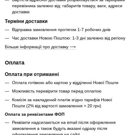
перевізника залежно від: габаритів товару, ваги, адреси
доставки
Терміни доставки
Відправка замовлення протягом 1-7 робочих днів
Час доставки Новою Поштою: 1-3 дні залежно від регіону
Більше інформації про доставку ⟶
Оплата
Оплата при отриманні
Оплата готівкою або картою у відділенні Нової Пошти
Можливість перевірити товар перед оплатою
Комісія за накладений платіж згідно тарифів Нової
Пошти (2% від вартості замовлення + 20 грн)
Оплата за реквізитами ФОП
Реквізити надсилаються на email після оформлення
замовлення а також будуть вказані одразу після
оформлення замовлення на сайті