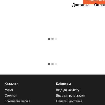
Доставка
Опла
Каталог
Клієнтам
Меблі
Вхід до кабінету
Столики
Відгуки про магазин
Комплекти меблів
Оплата і доставка