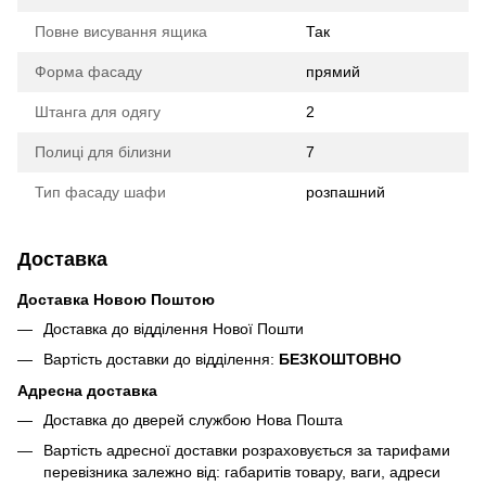
Повне висування ящика
Так
Форма фасаду
прямий
Штанга для одягу
2
Полиці для білизни
7
Тип фасаду шафи
розпашний
Доставка
Доставка Новою Поштою
Доставка до відділення Нової Пошти
Вартість доставки до відділення:
БЕЗКОШТОВНО
Адресна доставка
Доставка до дверей службою Нова Пошта
Вартість адресної доставки розраховується за тарифами
перевізника залежно від: габаритів товару, ваги, адреси