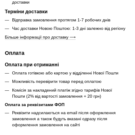
доставки
Терміни доставки
Відправка замовлення протягом 1-7 робочих днів
Час доставки Новою Поштою: 1-3 дні залежно від регіону
Більше інформації про доставку ⟶
Оплата
Оплата при отриманні
Оплата готівкою або картою у відділенні Нової Пошти
Можливість перевірити товар перед оплатою
Комісія за накладений платіж згідно тарифів Нової
Пошти (2% від вартості замовлення + 20 грн)
Оплата за реквізитами ФОП
Реквізити надсилаються на email після оформлення
замовлення а також будуть вказані одразу після
оформлення замовлення на сайті