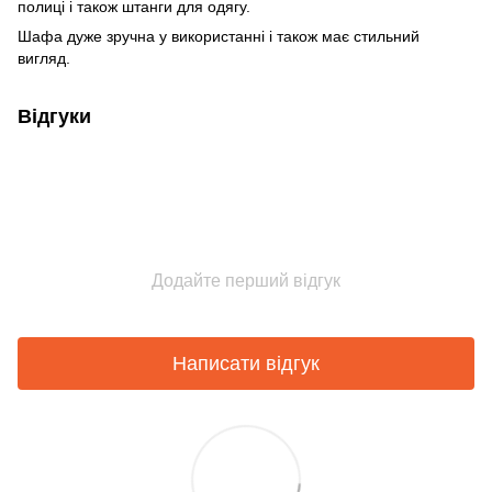
полиці і також штанги для одягу.
Шафа дуже зручна у використанні і також має стильний
вигляд.
Відгуки
Додайте перший відгук
Написати відгук