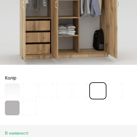
Колір
В наявності