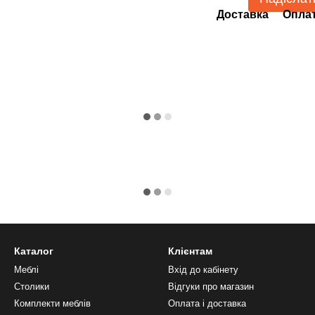
Доставка
Опла
Каталог
Клієнтам
Меблі
Вхід до кабінету
Столики
Відгуки про магазин
Комплекти меблів
Оплата і доставка