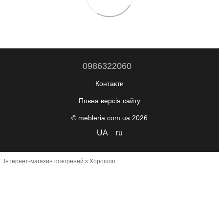
0986322060
Контакти
Повна версія сайту
© mebleria.com.ua 2026
UA
ru
Інтернет-магазин створений з Хорошоп