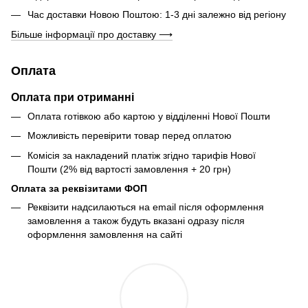
Час доставки Новою Поштою: 1-3 дні залежно від регіону
Більше інформації про доставку ⟶
Оплата
Оплата при отриманні
Оплата готівкою або картою у відділенні Нової Пошти
Можливість перевірити товар перед оплатою
Комісія за накладений платіж згідно тарифів Нової
Пошти (2% від вартості замовлення + 20 грн)
Оплата за реквізитами ФОП
Реквізити надсилаються на email після оформлення
замовлення а також будуть вказані одразу після
оформлення замовлення на сайті