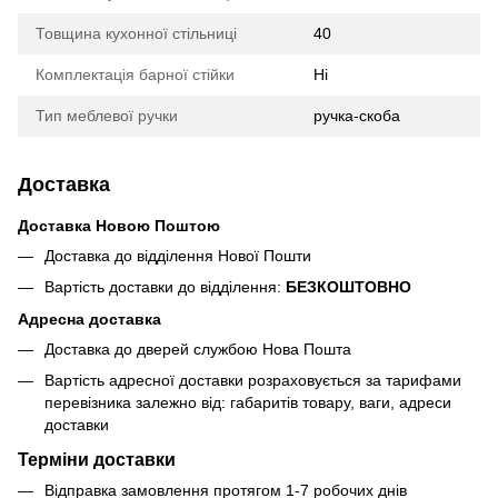
Товщина кухонної стільниці
40
Комплектація барної стійки
Ні
Тип меблевої ручки
ручка-скоба
Доставка
Доставка Новою Поштою
Доставка до відділення Нової Пошти
Вартість доставки до відділення:
БЕЗКОШТОВНО
Адресна доставка
Доставка до дверей службою Нова Пошта
Вартість адресної доставки розраховується за тарифами
перевізника залежно від: габаритів товару, ваги, адреси
доставки
Терміни доставки
Відправка замовлення протягом 1-7 робочих днів