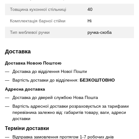
Товщина кухонної стільниці
40
Комплектація барної стійки
Ні
Тип меблевої ручки
ручка-скоба
Доставка
Доставка Новою Поштою
Доставка до відділення Нової Пошти
Вартість доставки до відділення:
БЕЗКОШТОВНО
Адресна доставка
Доставка до дверей службою Нова Пошта
Вартість адресної доставки розраховується за тарифами
перевізника залежно від: габаритів товару, ваги, адреси
доставки
Терміни доставки
Відправка замовлення протягом 1-7 робочих днів