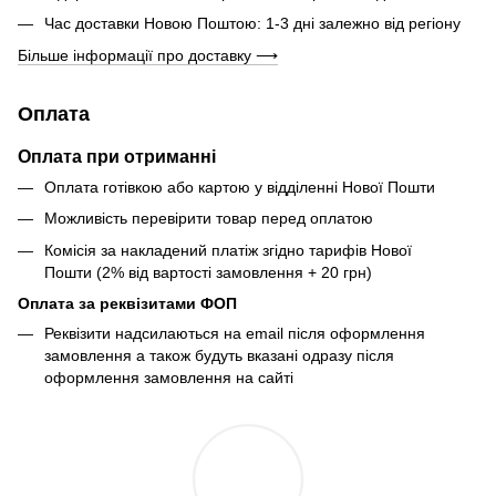
Час доставки Новою Поштою: 1-3 дні залежно від регіону
Більше інформації про доставку ⟶
Оплата
Оплата при отриманні
Оплата готівкою або картою у відділенні Нової Пошти
Можливість перевірити товар перед оплатою
Комісія за накладений платіж згідно тарифів Нової
Пошти (2% від вартості замовлення + 20 грн)
Оплата за реквізитами ФОП
Реквізити надсилаються на email після оформлення
замовлення а також будуть вказані одразу після
оформлення замовлення на сайті