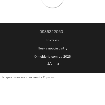
0986322060
Контакти
Повна версія сайту
© mebleria.com.ua 2026
UA
ru
Інтернет-магазин створений з Хорошоп