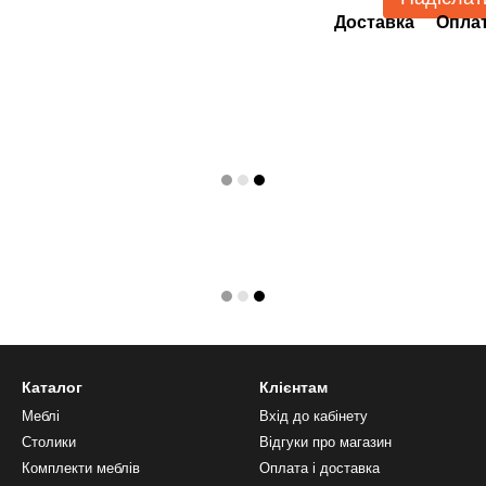
Доставка
Опла
Каталог
Клієнтам
Меблі
Вхід до кабінету
Столики
Відгуки про магазин
Комплекти меблів
Оплата і доставка