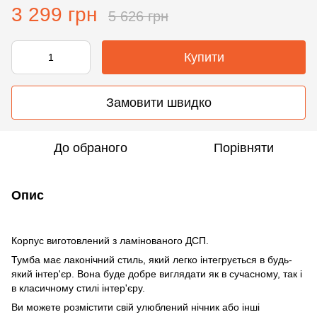
3 299 грн
5 626 грн
Купити
Замовити швидко
До обраного
Порівняти
Опис
Корпус виготовлений з ламінованого ДСП.
Тумба має лаконічний стиль, який легко інтегрується в будь-
який інтер'єр. Вона буде добре виглядати як в сучасному, так і
в класичному стилі інтер'єру.
Ви можете розмістити свій улюблений нічник або інші