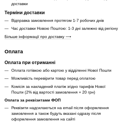
доставки
Терміни доставки
Відправка замовлення протягом 1-7 робочих днів
Час доставки Новою Поштою: 1-3 дні залежно від регіону
Більше інформації про доставку ⟶
Оплата
Оплата при отриманні
Оплата готівкою або картою у відділенні Нової Пошти
Можливість перевірити товар перед оплатою
Комісія за накладений платіж згідно тарифів Нової
Пошти (2% від вартості замовлення + 20 грн)
Оплата за реквізитами ФОП
Реквізити надсилаються на email після оформлення
замовлення а також будуть вказані одразу після
оформлення замовлення на сайті