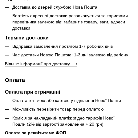
Доставка до дверей службою Нова Пошта
Вартість адресної доставки розраховується за тарифами
перевізника залежно від: габаритів товару, ваги, адреси
доставки
Терміни доставки
Відправка замовлення протягом 1-7 робочих днів
Час доставки Новою Поштою: 1-3 дні залежно від регіону
Більше інформації про доставку ⟶
Оплата
Оплата при отриманні
Оплата готівкою або картою у відділенні Нової Пошти
Можливість перевірити товар перед оплатою
Комісія за накладений платіж згідно тарифів Нової
Пошти (2% від вартості замовлення + 20 грн)
Оплата за реквізитами ФОП