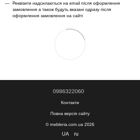
Реквізити надсилаються на email після оформлення
замовлення а також будуть вказані одразу після
оформлення замовлення на сайті
0986322060
Контакти
Повна версія сайту
© mebleria.com.ua 2026
UA
ru