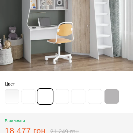
Цвет
В наличии
18 477 грн
21 249 грн