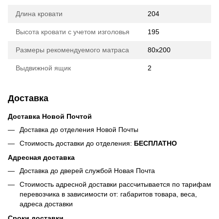
Длина кровати
204
Высота кровати с учетом изголовья
195
Размеры рекомендуемого матраса
80х200
Выдвижной ящик
2
Доставка
Доставка Новой Почтой
Доставка до отделения Новой Почты
Стоимость доставки до отделения:
БЕСПЛАТНО
Адресная доставка
Доставка до дверей службой Новая Почта
Стоимость адресной доставки рассчитывается по тарифам
перевозчика в зависимости от: габаритов товара, весa,
адреса доставки
Сроки доставки