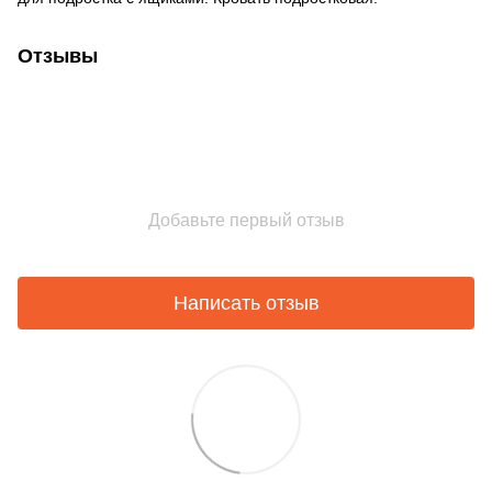
Отзывы
Добавьте первый отзыв
Написать отзыв