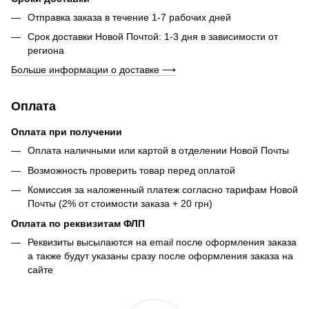
Отправка заказа в течение 1-7 рабочих дней
Срок доставки Новой Почтой: 1-3 дня в зависимости от
региона
Больше информации о доставке ⟶
Оплата
Оплата при получении
Оплата наличными или картой в отделении Новой Почты
Возможность проверить товар перед оплатой
Комиссия за наложенный платеж согласно тарифам Новой
Почты (2% от стоимости заказа + 20 грн)
Оплата по реквизитам ФЛП
Реквизиты высылаются на email после оформления заказа
а также будут указаны сразу после оформления заказа на
сайте