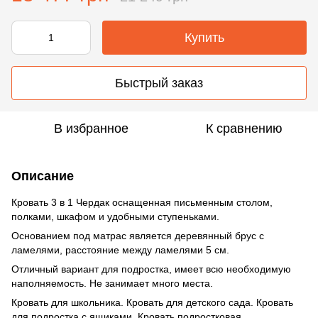
Купить
Быстрый заказ
В избранное
К сравнению
Описание
Кровать 3 в 1 Чердак оснащенная письменным столом,
полками, шкафом и удобными ступеньками.
Основанием под матрас является деревянный брус с
ламелями, расстояние между ламелями 5 см.
Отличный вариант для подростка, имеет всю необходимую
наполняемость. Не занимает много места.
Кровать для школьника. Кровать для детского сада. Кровать
для подростка с ящиками. Кровать подростковая.