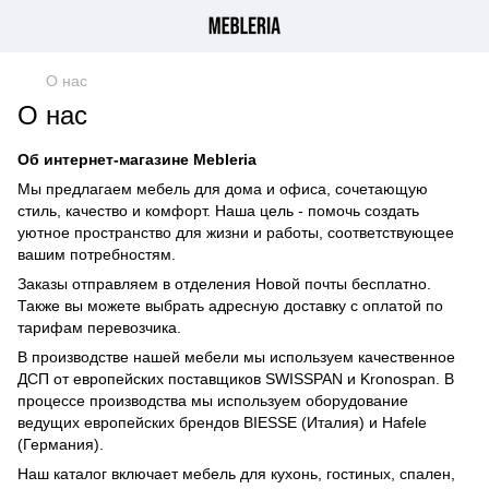
О нас
О нас
Об интернет-магазине Mebleria
Мы предлагаем мебель для дома и офиса, сочетающую
стиль, качество и комфорт. Наша цель - помочь создать
уютное пространство для жизни и работы, соответствующее
вашим потребностям.
Заказы отправляем в отделения Новой почты бесплатно.
Также вы можете выбрать адресную доставку с оплатой по
тарифам перевозчика.
В производстве нашей мебели мы используем качественное
ДСП от европейских поставщиков SWISSPAN и Kronospan. В
процессе производства мы используем оборудование
ведущих европейских брендов BIESSE (Италия) и Hafele
(Германия).
Наш каталог включает мебель для кухонь, гостиных, спален,