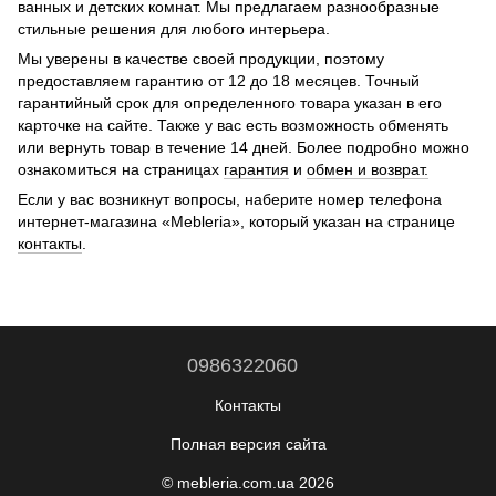
ванных и детских комнат. Мы предлагаем разнообразные
стильные решения для любого интерьера.
Мы уверены в качестве своей продукции, поэтому
предоставляем гарантию от 12 до 18 месяцев. Точный
гарантийный срок для определенного товара указан в его
карточке на сайте. Также у вас есть возможность обменять
или вернуть товар в течение 14 дней. Более подробно можно
ознакомиться на страницах
гарантия
и
обмен и возврат.
Если у вас возникнут вопросы, наберите номер телефона
интернет-магазина «Mebleria», который указан на странице
контакты
.
0986322060
Контакты
Полная версия сайта
© mebleria.com.ua 2026