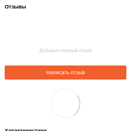
Отзывы
Добавьте первый отзыв
Написать отзыв
Характеристики