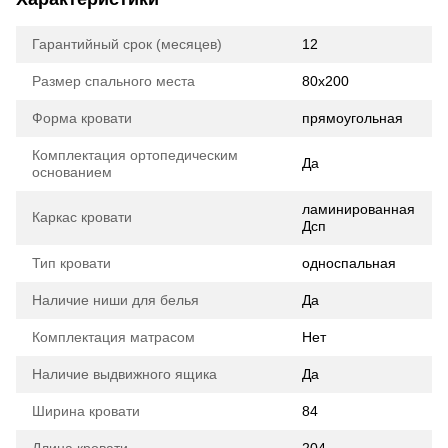
Гарантийный срок (месяцев)
12
Размер спального места
80х200
Форма кровати
прямоугольная
Комплектация ортопедическим
Да
основанием
ламинированная
Каркас кровати
Дсп
Тип кровати
односпальная
Наличие ниши для белья
Да
Комплектация матрасом
Нет
Наличие выдвижного ящика
Да
Ширина кровати
84