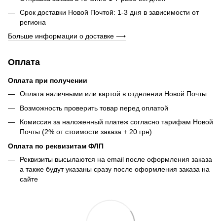
Срок доставки Новой Почтой: 1-3 дня в зависимости от
региона
Больше информации о доставке ⟶
Оплата
Оплата при получении
Оплата наличными или картой в отделении Новой Почты
Возможность проверить товар перед оплатой
Комиссия за наложенный платеж согласно тарифам Новой
Почты (2% от стоимости заказа + 20 грн)
Оплата по реквизитам ФЛП
Реквизиты высылаются на email после оформления заказа
а также будут указаны сразу после оформления заказа на
сайте