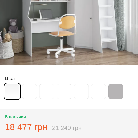
Цвет
В наличии
18 477 грн
21 249 грн