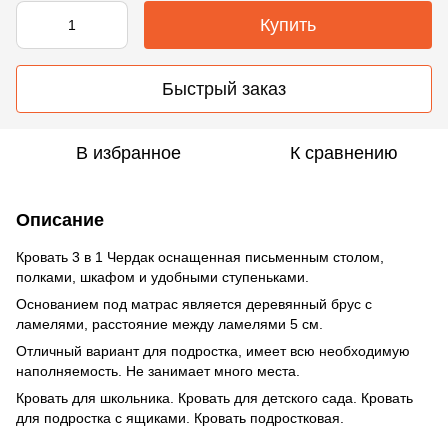
Купить
Быстрый заказ
В избранное
К сравнению
Описание
Кровать 3 в 1 Чердак оснащенная письменным столом,
полками, шкафом и удобными ступеньками.
Основанием под матрас является деревянный брус с
ламелями, расстояние между ламелями 5 см.
Отличный вариант для подростка, имеет всю необходимую
наполняемость. Не занимает много места.
Кровать для школьника. Кровать для детского сада. Кровать
для подростка с ящиками. Кровать подростковая.