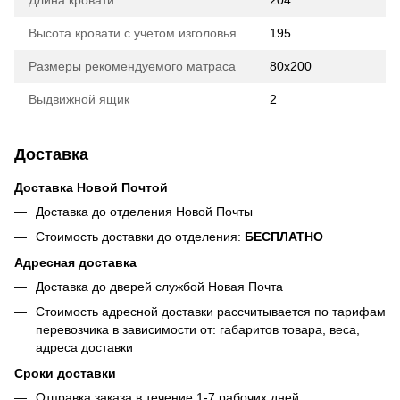
Длина кровати
204
Высота кровати с учетом изголовья
195
Размеры рекомендуемого матраса
80х200
Выдвижной ящик
2
Доставка
Доставка Новой Почтой
Доставка до отделения Новой Почты
Стоимость доставки до отделения:
БЕСПЛАТНО
Адресная доставка
Доставка до дверей службой Новая Почта
Стоимость адресной доставки рассчитывается по тарифам
перевозчика в зависимости от: габаритов товара, весa,
адреса доставки
Сроки доставки
Отправка заказа в течение 1-7 рабочих дней