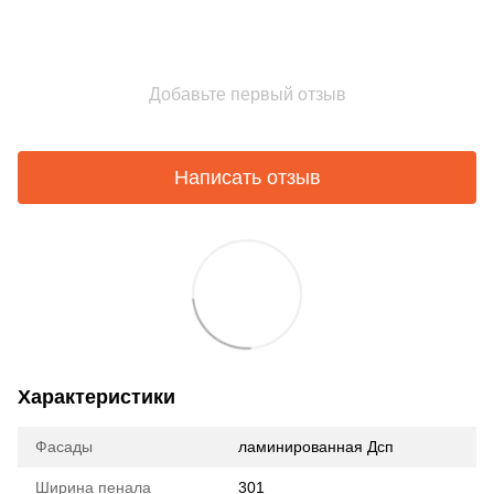
Добавьте первый отзыв
Написать отзыв
Характеристики
Фасады
ламинированная Дсп
Ширина пенала
301