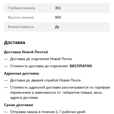
Глубина пенала
301
Высота пенала
950
Влагостойкость
Да
Доставка
Доставка Новой Почтой
Доставка до отделения Новой Почты
Стоимость доставки до отделения:
БЕСПЛАТНО
Адресная доставка
Доставка до дверей службой Новая Почта
Стоимость адресной доставки рассчитывается по тарифам
перевозчика в зависимости от: габаритов товара, весa,
адреса доставки
Сроки доставки
Отправка заказа в течение 1-7 рабочих дней