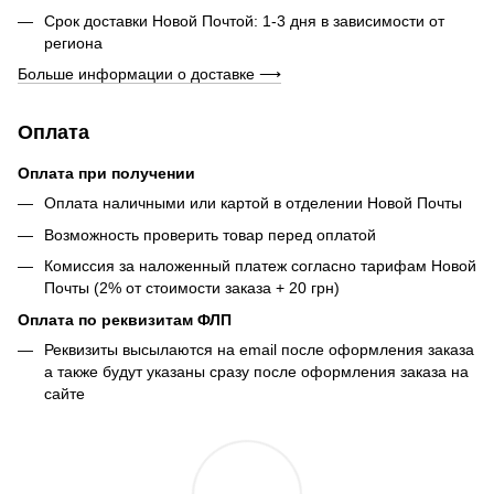
Срок доставки Новой Почтой: 1-3 дня в зависимости от
региона
Больше информации о доставке ⟶
Оплата
Оплата при получении
Оплата наличными или картой в отделении Новой Почты
Возможность проверить товар перед оплатой
Комиссия за наложенный платеж согласно тарифам Новой
Почты (2% от стоимости заказа + 20 грн)
Оплата по реквизитам ФЛП
Реквизиты высылаются на email после оформления заказа
а также будут указаны сразу после оформления заказа на
сайте