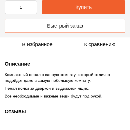
Купить
Быстрый заказ
В избранное
К сравнению
Описание
Компактный пенал в ванную комнату, который отлично
подойдет даже в самую небольшую комнату.
Пенал полки за дверкой и выдвижной ящик.
Все необходимые и важные вещи будут под рукой.
Отзывы