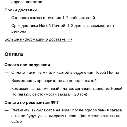
адреса доставки
Сроки доставки
Отправка заказа в течение 1-7 рабочих дней
Срок доставки Новой Почтой: 1-3 дня в зависимости от
региона
Больше информации о доставке ⟶
Оплата
Оплата при получении
Оплата наличными или картой в отделении Новой Почты
Возможность проверить товар перед оплатой
Комиссия за наложенный платеж согласно тарифам Новой
Почты (2% от стоимости заказа + 20 грн)
Оплата по реквизитам ФЛП
Реквизиты высылаются на email после оформления заказа
а также будут указаны сразу после оформления заказа на
сайте