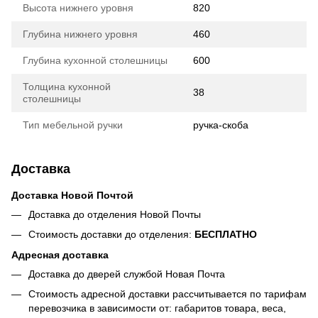
Высота нижнего уровня
820
Глубина нижнего уровня
460
Глубина кухонной столешницы
600
Толщина кухонной
38
столешницы
Тип мебельной ручки
ручка-скоба
Доставка
Доставка Новой Почтой
Доставка до отделения Новой Почты
Стоимость доставки до отделения:
БЕСПЛАТНО
Адресная доставка
Доставка до дверей службой Новая Почта
Стоимость адресной доставки рассчитывается по тарифам
перевозчика в зависимости от: габаритов товара, весa,