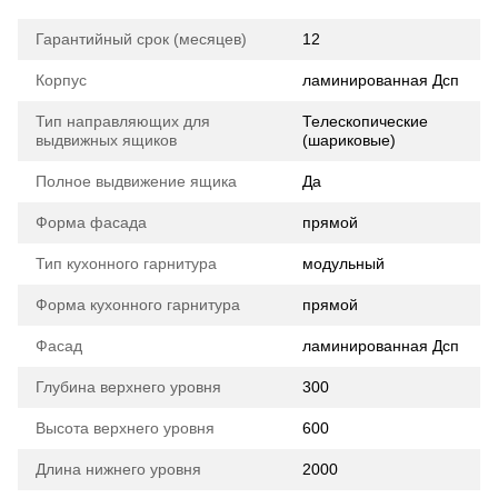
Гарантийный срок (месяцев)
12
Корпус
ламинированная Дсп
Тип направляющих для
Телескопические
выдвижных ящиков
(шариковые)
Полное выдвижение ящика
Да
Форма фасада
прямой
Тип кухонного гарнитура
модульный
Форма кухонного гарнитура
прямой
Фасад
ламинированная Дсп
Глубина верхнего уровня
300
Высота верхнего уровня
600
Длина нижнего уровня
2000