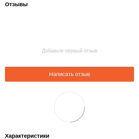
Отзывы
Добавьте первый отзыв
Написать отзыв
Характеристики