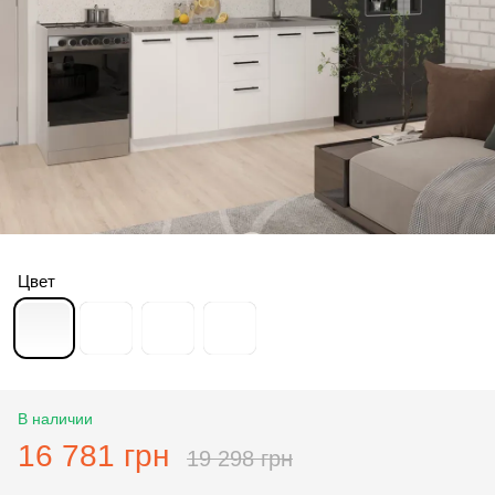
Цвет
В наличии
16 781 грн
19 298 грн