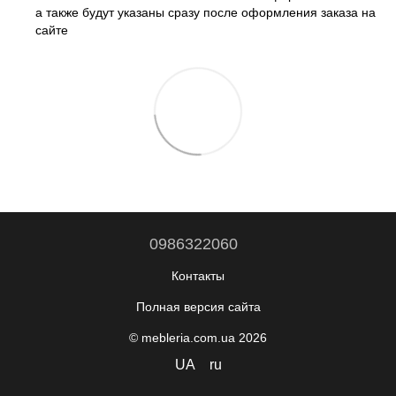
а также будут указаны сразу после оформления заказа на
сайте
0986322060
Контакты
Полная версия сайта
© mebleria.com.ua 2026
UA
ru