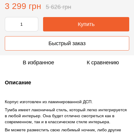
3 299 грн
5 626 грн
Купить
Быстрый заказ
В избранное
К сравнению
Описание
Корпус изготовлен из ламинированной ДСП.
Тумба имеет лаконичный стиль, который легко интегрируется
в любой интерьер. Она будет отлично смотреться как в
современном, так и в классическом стиле интерьера.
Ви можете разместить свою любимый ночник, либо другие