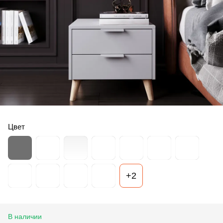
Цвет
+2
В наличии