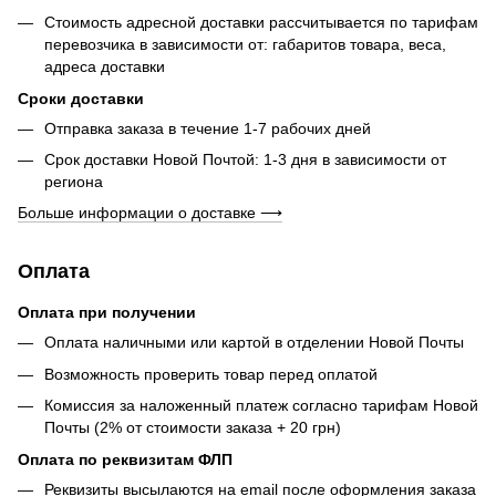
Стоимость адресной доставки рассчитывается по тарифам
перевозчика в зависимости от: габаритов товара, весa,
адреса доставки
Сроки доставки
Отправка заказа в течение 1-7 рабочих дней
Срок доставки Новой Почтой: 1-3 дня в зависимости от
региона
Больше информации о доставке ⟶
Оплата
Оплата при получении
Оплата наличными или картой в отделении Новой Почты
Возможность проверить товар перед оплатой
Комиссия за наложенный платеж согласно тарифам Новой
Почты (2% от стоимости заказа + 20 грн)
Оплата по реквизитам ФЛП
Реквизиты высылаются на email после оформления заказа