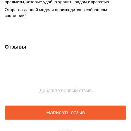
предметы, которые удобно хранить рядом с кроватью.
Отправка данной модели производится в собранном
состоянии!
Отзывы
Добавьте первый отзыв
Написать отзыв