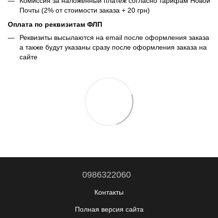
Комиссия за наложенный платеж согласно тарифам Новой
Почты (2% от стоимости заказа + 20 грн)
Оплата по реквизитам ФЛП
Реквизиты высылаются на email после оформления заказа
а также будут указаны сразу после оформления заказа на
сайте
0986322060
Контакты
Полная версия сайта