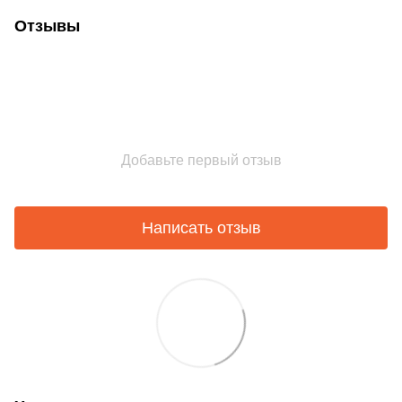
Отзывы
Добавьте первый отзыв
Написать отзыв