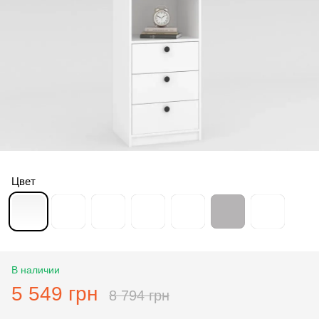
Цвет
В наличии
5 549 грн
8 794 грн