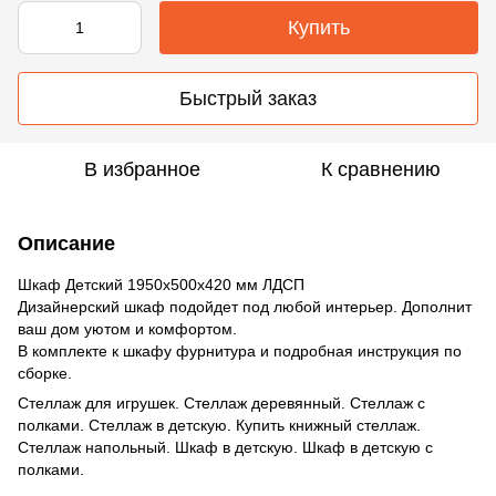
Купить
Быстрый заказ
В избранное
К сравнению
Описание
Шкаф Детский 1950х500х420 мм ЛДСП
Дизайнерский шкаф подойдет под любой интерьер. Дополнит
ваш дом уютом и комфортом.
В комплекте к шкафу фурнитура и подробная инструкция по
сборке.
Стеллаж для игрушек. Стеллаж деревянный. Стеллаж с
полками. Стеллаж в детскую. Купить книжный стеллаж.
Стеллаж напольный. Шкаф в детскую. Шкаф в детскую с
полками.