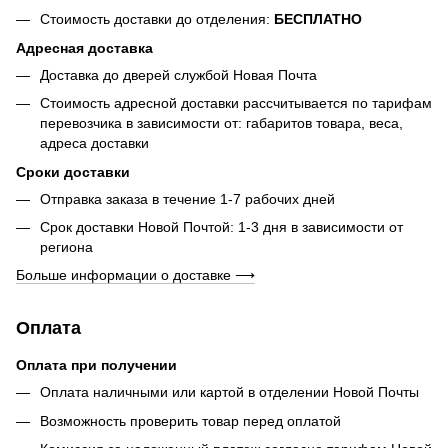
Стоимость доставки до отделения:
БЕСПЛАТНО
Адресная доставка
Доставка до дверей службой Новая Почта
Стоимость адресной доставки рассчитывается по тарифам
перевозчика в зависимости от: габаритов товара, весa,
адреса доставки
Сроки доставки
Отправка заказа в течение 1-7 рабочих дней
Срок доставки Новой Почтой: 1-3 дня в зависимости от
региона
Больше информации о доставке ⟶
Оплата
Оплата при получении
Оплата наличными или картой в отделении Новой Почты
Возможность проверить товар перед оплатой