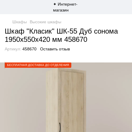
Шкафы
Высокие шкафы
Шкаф "Класик" ШК-55 Дуб сонома
1950х550х420 мм 458670
Артикул:
458670
Оставить отзыв
БЕСПЛАТНАЯ ДОСТАВКА ДО ОТДЕЛЕНИЯ