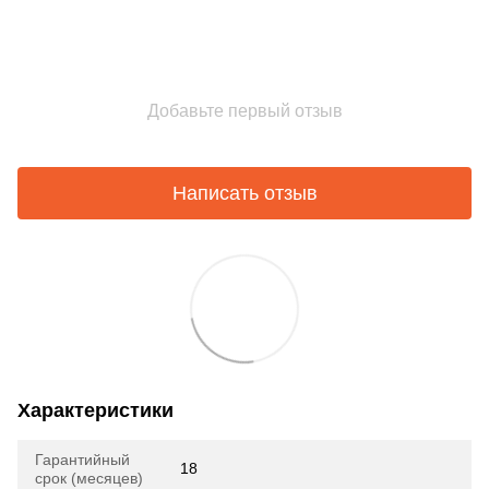
Добавьте первый отзыв
Написать отзыв
Характеристики
Гарантийный
18
срок (месяцев)