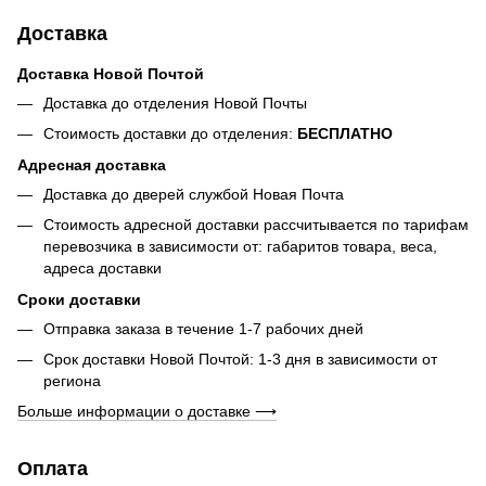
Доставка
Доставка Новой Почтой
Доставка до отделения Новой Почты
Стоимость доставки до отделения:
БЕСПЛАТНО
Адресная доставка
Доставка до дверей службой Новая Почта
Стоимость адресной доставки рассчитывается по тарифам
перевозчика в зависимости от: габаритов товара, весa,
адреса доставки
Сроки доставки
Отправка заказа в течение 1-7 рабочих дней
Срок доставки Новой Почтой: 1-3 дня в зависимости от
региона
Больше информации о доставке ⟶
Оплата