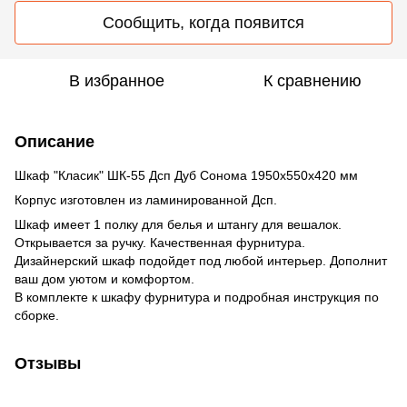
Сообщить, когда появится
В избранное
К сравнению
Описание
Шкаф "Класик" ШК-55 Дсп Дуб Сонома 1950х550х420 мм
Корпус изготовлен из ламинированной Дсп.
Шкаф имеет 1 полку для белья и штангу для вешалок.
Открывается за ручку. Качественная фурнитура.
Дизайнерский шкаф подойдет под любой интерьер. Дополнит
ваш дом уютом и комфортом.
В комплекте к шкафу фурнитура и подробная инструкция по
сборке.
Отзывы