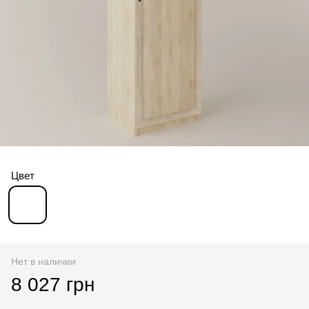
Цвет
Нет в наличии
8 027 грн