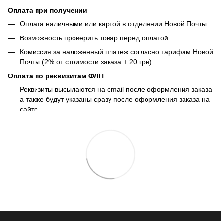
Оплата при получении
Оплата наличными или картой в отделении Новой Почты
Возможность проверить товар перед оплатой
Комиссия за наложенный платеж согласно тарифам Новой
Почты (2% от стоимости заказа + 20 грн)
Оплата по реквизитам ФЛП
Реквизиты высылаются на email после оформления заказа
а также будут указаны сразу после оформления заказа на
сайте