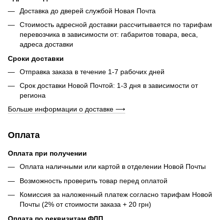
Доставка до дверей службой Новая Почта
Стоимость адресной доставки рассчитывается по тарифам
перевозчика в зависимости от: габаритов товара, весa,
адреса доставки
Сроки доставки
Отправка заказа в течение 1-7 рабочих дней
Срок доставки Новой Почтой: 1-3 дня в зависимости от
региона
Больше информации о доставке ⟶
Оплата
Оплата при получении
Оплата наличными или картой в отделении Новой Почты
Возможность проверить товар перед оплатой
Комиссия за наложенный платеж согласно тарифам Новой
Почты (2% от стоимости заказа + 20 грн)
Оплата по реквизитам ФЛП