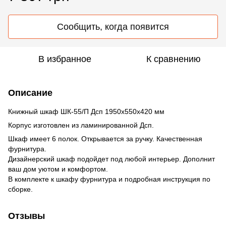
Сообщить, когда появится
В избранное
К сравнению
Описание
Книжный шкаф ШК-55/П Дсп 1950х550х420 мм
Корпус изготовлен из ламинированной Дсп.
Шкаф имеет 6 полок. Открывается за ручку. Качественная
фурнитура.
Дизайнерский шкаф подойдет под любой интерьер. Дополнит
ваш дом уютом и комфортом.
В комплекте к шкафу фурнитура и подробная инструкция по
сборке.
Отзывы