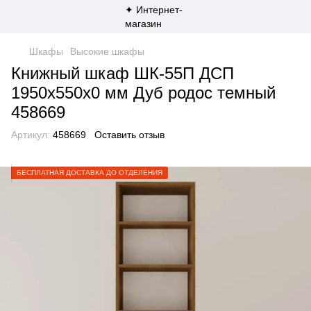
Шкафы
Высокие шкафы
Книжный шкаф ШК-55П ДСП
1950х550х0 мм Дуб родос темный
458669
Артикул:
458669
Оставить отзыв
БЕСПЛАТНАЯ ДОСТАВКА ДО ОТДЕЛЕНИЯ