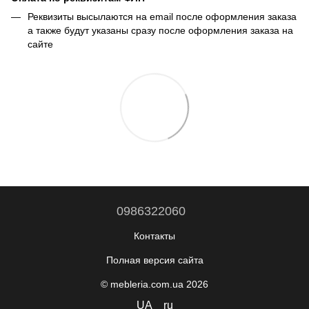
Реквизиты высылаются на email после оформления заказа
а также будут указаны сразу после оформления заказа на
сайте
0986322060
Контакты
Полная версия сайта
© mebleria.com.ua 2026
UA
ru