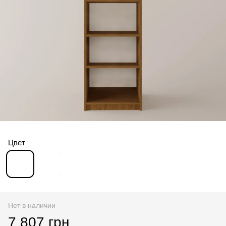
Цвет
Нет в наличии
7 807 грн