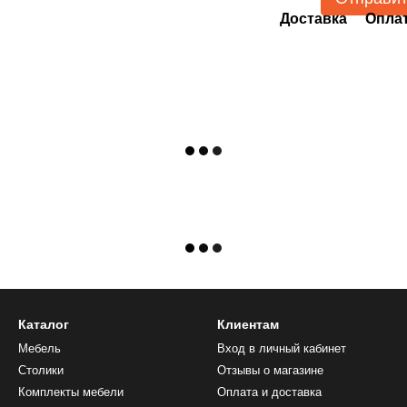
Доставка
Опла
Каталог
Клиентам
Мебель
Вход в личный кабинет
Столики
Отзывы о магазине
Комплекты мебели
Оплата и доставка