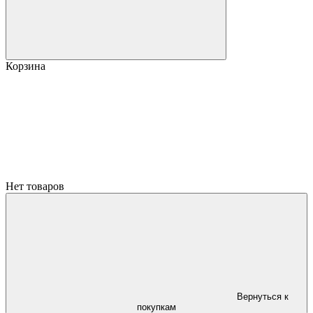
Корзина
Нет товаров
Вернуться к
покупкам