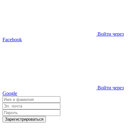
Войти через
Facebook
Войти через
Google
Зарегистрироваться