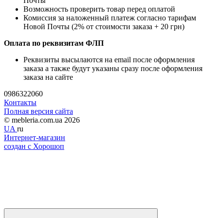
Почты
Возможность проверить товар перед оплатой
Комиссия за наложенный платеж согласно тарифам
Новой Почты (2% от стоимости заказа + 20 грн)
Оплата по реквизитам ФЛП
Реквизиты высылаются на email после оформления
заказа а также будут указаны сразу после оформления
заказа на сайте
0986322060
Контакты
Полная версия сайта
© mebleria.com.ua 2026
UA
ru
Интернет-магазин
создан с Хорошоп