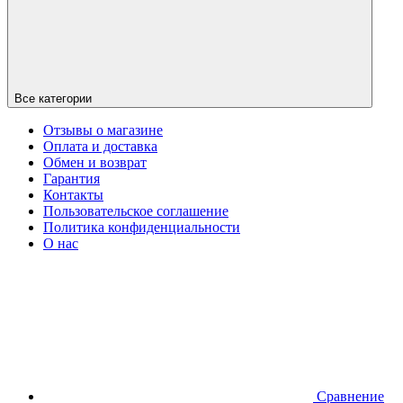
Все категории
Отзывы о магазине
Оплата и доставка
Обмен и возврат
Гарантия
Контакты
Пользовательское соглашение
Политика конфиденциальности
О нас
Сравнение