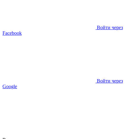
Войти через
Facebook
Войти через
Google