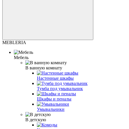
MEBLERIA
Мебель
В ванную комнату
Настенные шкафы
Тумба под умывальник
Шкафы и пеналы
Умывальники
В детскую