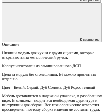
К сравнению
Описание
Нижний модуль для кухни с двумя ящиками, которые
открываются за металлический ручки.
Корпус изготовлен из ламинированного ДСП.
Цена за модуль без столешницы. Её можно просчитать
отдельно.
Цвет - Белый, Серый, Дуб Сонома, Дуб Родос темный
Мебель доставляется в надежной упаковке, в разобранном
виде. В комплект входит вся необходимая фурнитура и
инструкции для сборки. Все технологические отверстия
просверлены, поэтому сборка изделия не составит труда.