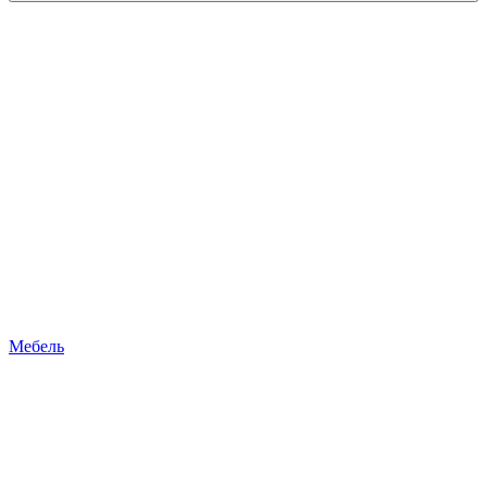
Мебель