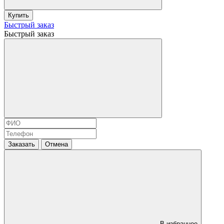
Купить
Быстрый заказ
Быстрый заказ
Заказать
Отмена
В избранное