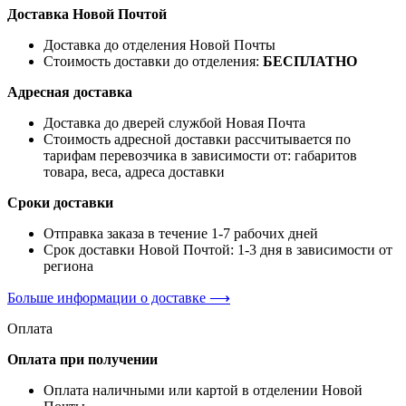
Доставка Новой Почтой
Доставка до отделения Новой Почты
Стоимость доставки до отделения:
БЕСПЛАТНО
Адресная доставка
Доставка до дверей службой Новая Почта
Стоимость адресной доставки рассчитывается по
тарифам перевозчика в зависимости от: габаритов
товара, весa, адреса доставки
Сроки доставки
Отправка заказа в течение 1-7 рабочих дней
Срок доставки Новой Почтой: 1-3 дня в зависимости от
региона
Больше информации о доставке ⟶
Оплата
Оплата при получении
Оплата наличными или картой в отделении Новой