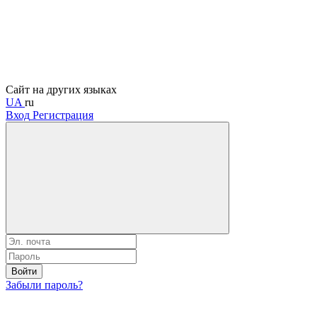
Сайт на других языках
UA
ru
Вход
Регистрация
Войти
Забыли пароль?