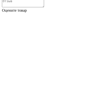
Оцените товар