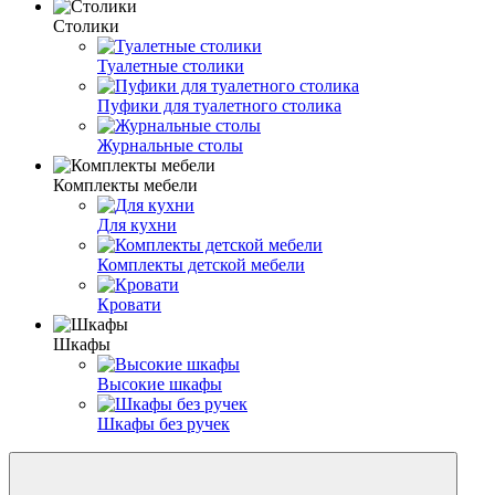
Столики
Туалетные столики
Пуфики для туалетного столика
Журнальные столы
Комплекты мебели
Для кухни
Комплекты детской мебели
Кровати
Шкафы
Высокие шкафы
Шкафы без ручек