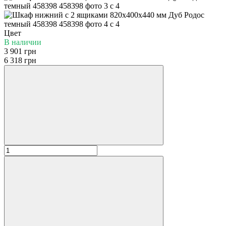
Цвет
В наличии
3 901 грн
6 318 грн