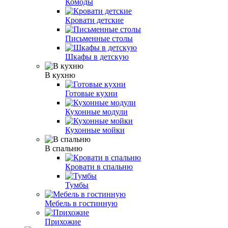
Комоды
Кровати детские
Письменные столы
Шкафы в детскую
В кухню
Готовые кухни
Кухонные модули
Кухонные мойки
В спальню
Кровати в спальню
Тумбы
Мебель в гостинную
Прихожие