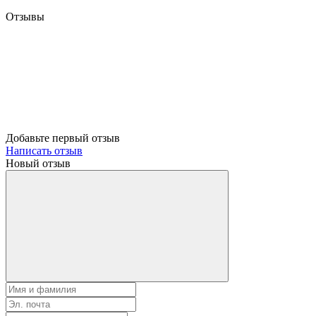
Отзывы
Добавьте первый отзыв
Написать отзыв
Новый отзыв