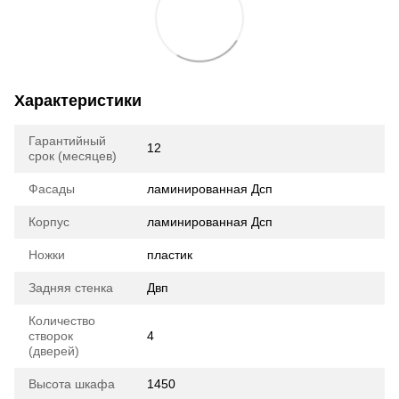
Характеристики
Гарантийный
12
срок (месяцев)
Фасады
ламинированная Дсп
Корпус
ламинированная Дсп
Ножки
пластик
Задняя стенка
Двп
Количество
створок
4
(дверей)
Высота шкафа
1450