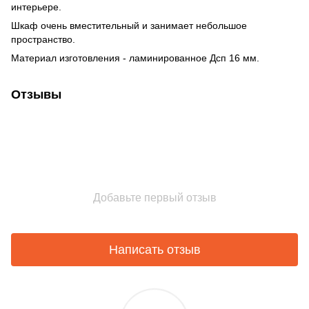
интерьере.
Шкаф очень вместительный и занимает небольшое
пространство.
Материал изготовления - ламинированное Дсп 16 мм.
Отзывы
Добавьте первый отзыв
Написать отзыв