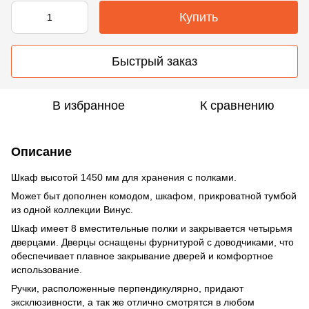
Купить
Быстрый заказ
В избранное
К сравнению
Описание
Шкаф высотой 1450 мм для хранения с полками.
Может быт дополнен комодом, шкафом, прикроватной тумбой
из одной коллекции Винус.
Шкаф имеет 8 вместительные полки и закрывается четырьмя
дверцами. Дверцы оснащены фурнитурой с доводчиками, что
обеспечивает плавное закрывание дверей и комфортное
использование.
Ручки, расположенные перпендикулярно, придают
эксклюзивности, а так же отлично смотрятся в любом