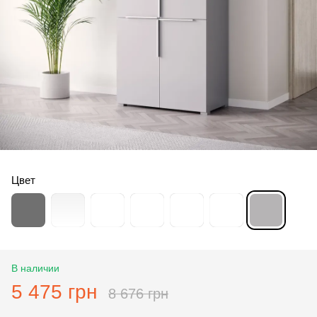
Цвет
В наличии
5 475 грн
8 676 грн