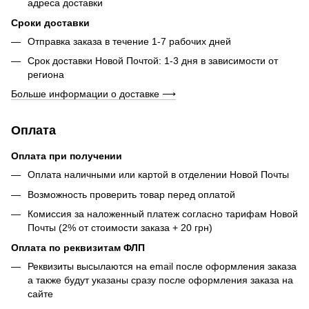
адреса доставки
Сроки доставки
Отправка заказа в течение 1-7 рабочих дней
Срок доставки Новой Почтой: 1-3 дня в зависимости от
региона
Больше информации о доставке ⟶
Оплата
Оплата при получении
Оплата наличными или картой в отделении Новой Почты
Возможность проверить товар перед оплатой
Комиссия за наложенный платеж согласно тарифам Новой
Почты (2% от стоимости заказа + 20 грн)
Оплата по реквизитам ФЛП
Реквизиты высылаются на email после оформления заказа
а также будут указаны сразу после оформления заказа на
сайте