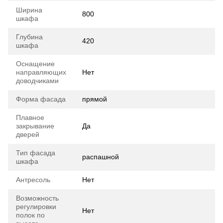
Ширина
800
шкафа
Глубина
420
шкафа
Оснащение
направляющих
Нет
доводчиками
Форма фасада
прямой
Плавное
закрывание
Да
дверей
Тип фасада
распашной
шкафа
Антресоль
Нет
Возможность
регулировки
Нет
полок по