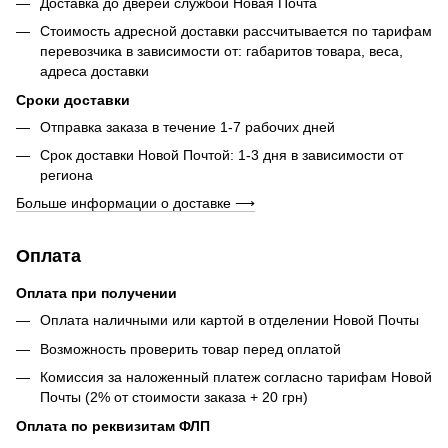
Доставка до дверей службой Новая Почта
Стоимость адресной доставки рассчитывается по тарифам
перевозчика в зависимости от: габаритов товара, весa,
адреса доставки
Сроки доставки
Отправка заказа в течение 1-7 рабочих дней
Срок доставки Новой Почтой: 1-3 дня в зависимости от
региона
Больше информации о доставке ⟶
Оплата
Оплата при получении
Оплата наличными или картой в отделении Новой Почты
Возможность проверить товар перед оплатой
Комиссия за наложенный платеж согласно тарифам Новой
Почты (2% от стоимости заказа + 20 грн)
Оплата по реквизитам ФЛП