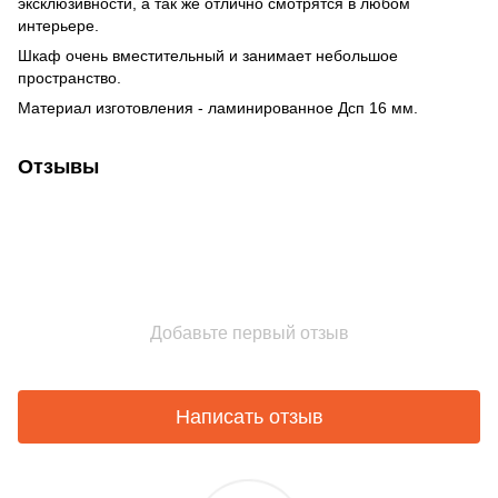
эксклюзивности, а так же отлично смотрятся в любом
интерьере.
Шкаф очень вместительный и занимает небольшое
пространство.
Материал изготовления - ламинированное Дсп 16 мм.
Отзывы
Добавьте первый отзыв
Написать отзыв