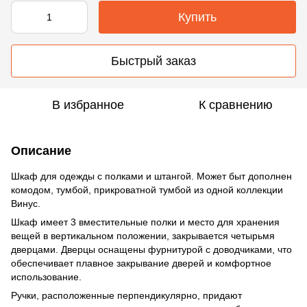
Купить
Быстрый заказ
В избранное
К сравнению
Описание
Шкаф для одежды с полками и штангой. Может быт дополнен
комодом, тумбой, прикроватной тумбой из одной коллекции
Винус.
Шкаф имеет 3 вместительные полки и место для хранения
вещей в вертикальном положении, закрывается четырьмя
дверцами. Дверцы оснащены фурнитурой с доводчиками, что
обеспечивает плавное закрывание дверей и комфортное
использование.
Ручки, расположенные перпендикулярно, придают