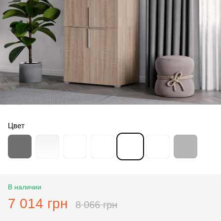
Цвет
В наличии
7 014 грн
8 066 грн