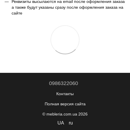
Реквизиты высылаются на email после оформления заказа
а также будут указаны сразу после оформления заказа на
сайте
0986322060
Контакты
Полная версия сайта
© mebleria.com.ua 2026
UA
ru