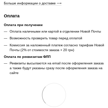
Больше информации о доставке ⟶
Оплата
Оплата при получении
Оплата наличными или картой в отделении Новой Почты
Возможность проверить товар перед оплатой
Комиссия за наложенный платеж согласно тарифам Новой
Почты (2% от стоимости заказа + 20 грн)
Оплата по реквизитам ФЛП
Реквизиты высылаются на email после оформления заказа
а также будут указаны сразу после оформления заказа на
сайте