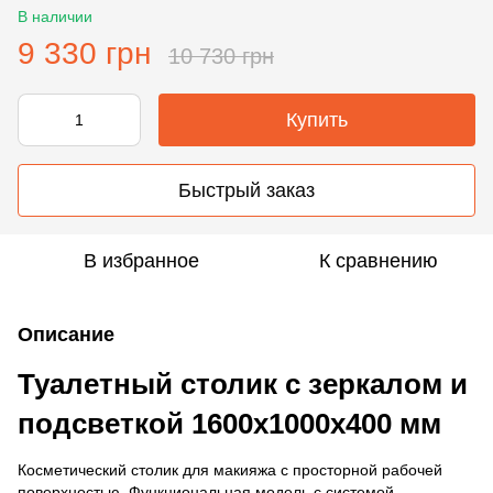
В наличии
9 330 грн
10 730 грн
Купить
Быстрый заказ
В избранное
К сравнению
Описание
Туалетный столик с зеркалом и
подсветкой 1600х1000х400 мм
Косметический столик для макияжа с просторной рабочей
поверхностью. Функциональная модель с системой