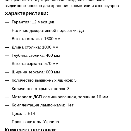
выдвижных ящиков для хранения косметики и аксессуаров.
Характеристики:
Гарантия: 12 месяцев
Наличие декоративной подсветки: Да
Высота столика: 1600 мм
Длина столика: 1000 мм
Глубина столика: 400 мм
Высота зеркала: 570 мм
Ширина зеркала: 600 мм
Количество выдвижных ящиков: 5
Количество открытых полок: 3
Материал: ДСП ламинированная, толщина 16 мм
Комплектация лампочками: Нет
Цоколь: E14
Производитель: Украина
Комплект поставки: