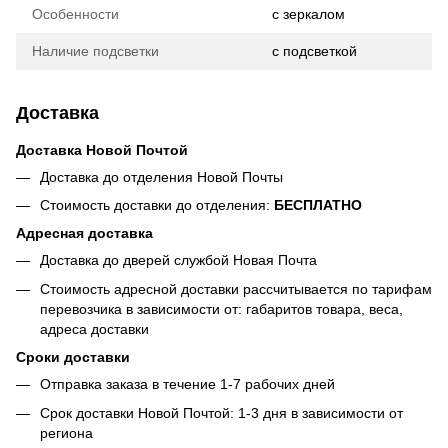
Особенности
с зеркалом
Наличие подсветки
с подсветкой
Доставка
Доставка Новой Почтой
Доставка до отделения Новой Почты
Стоимость доставки до отделения:
БЕСПЛАТНО
Адресная доставка
Доставка до дверей службой Новая Почта
Стоимость адресной доставки рассчитывается по тарифам
перевозчика в зависимости от: габаритов товара, весa,
адреса доставки
Сроки доставки
Отправка заказа в течение 1-7 рабочих дней
Срок доставки Новой Почтой: 1-3 дня в зависимости от
региона