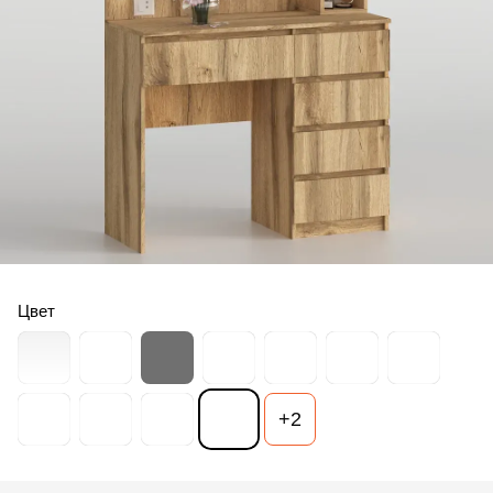
Цвет
+2