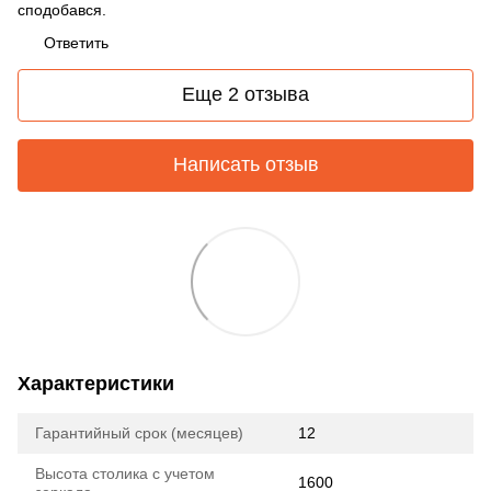
сподобався.
Ответить
Еще 2 отзыва
Написать отзыв
Характеристики
Гарантийный срок (месяцев)
12
Высота столика с учетом
1600