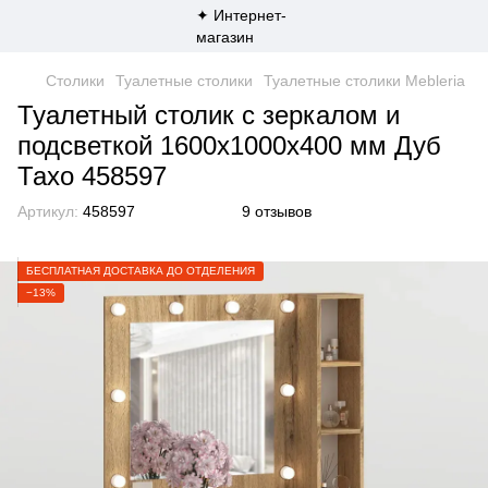
Столики
Туалетные столики
Туалетные столики Mebleria
Туалетный столик с зеркалом и
подсветкой 1600х1000х400 мм Дуб
Тахо 458597
Артикул:
458597
9 отзывов
БЕСПЛАТНАЯ ДОСТАВКА ДО ОТДЕЛЕНИЯ
−13%