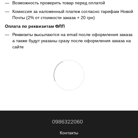
Возможность проверить товар перед оплатой
Комиссия за наложенный платеж согласно тарифам Новой
Почты (2% от стоимости заказа + 20 грн)
Оплата по реквизитам ФЛП
Реквизиты высылаются на email после оформления заказа
а также будут указаны сразу после оформления заказа на
сайте
0986322060
Контакты