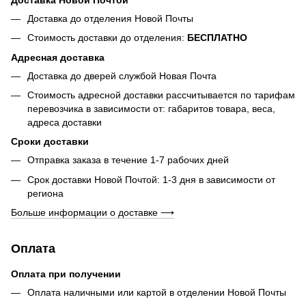
Доставка до отделения Новой Почты
Стоимость доставки до отделения:
БЕСПЛАТНО
Адресная доставка
Доставка до дверей службой Новая Почта
Стоимость адресной доставки рассчитывается по тарифам
перевозчика в зависимости от: габаритов товара, весa,
адреса доставки
Сроки доставки
Отправка заказа в течение 1-7 рабочих дней
Срок доставки Новой Почтой: 1-3 дня в зависимости от
региона
Больше информации о доставке ⟶
Оплата
Оплата при получении
Оплата наличными или картой в отделении Новой Почты