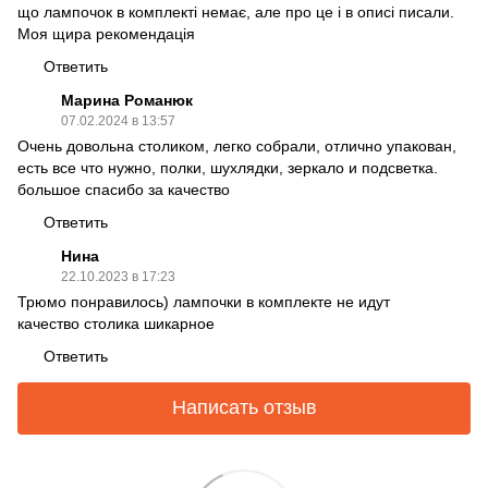
що лампочок в комплекті немає, але про це і в описі писали.
Моя щира рекомендація
Ответить
Марина Романюк
07.02.2024 в 13:57
Очень довольна столиком, легко собрали, отлично упакован,
есть все что нужно, полки, шухлядки, зеркало и подсветка.
большое спасибо за качество
Ответить
Нина
22.10.2023 в 17:23
Трюмо понравилось) лампочки в комплекте не идут
качество столика шикарное
Ответить
Написать отзыв