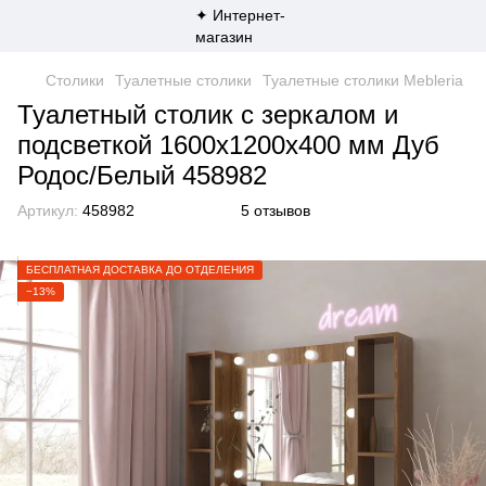
Столики
Туалетные столики
Туалетные столики Mebleria
Туалетный столик с зеркалом и
подсветкой 1600х1200х400 мм Дуб
Родос/Белый 458982
Артикул:
458982
5 отзывов
БЕСПЛАТНАЯ ДОСТАВКА ДО ОТДЕЛЕНИЯ
−13%