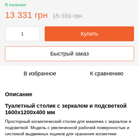
В наличии
13 331 грн
15 331 грн
Купить
Быстрый заказ
В избранное
К сравнению
Описание
Туалетный столик с зеркалом и подсветкой
1600х1200х400 мм
Просторный косметический столик для макияжа с зеркалом и
подсветкой. Модель с увеличенной рабочей поверхностью и
системой выдвижных ящиков для хранения косметики.