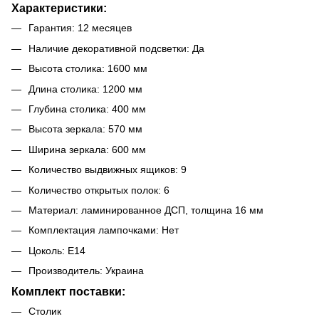
Характеристики:
Гарантия: 12 месяцев
Наличие декоративной подсветки: Да
Высота столика: 1600 мм
Длина столика: 1200 мм
Глубина столика: 400 мм
Высота зеркала: 570 мм
Ширина зеркала: 600 мм
Количество выдвижных ящиков: 9
Количество открытых полок: 6
Материал: ламинированное ДСП, толщина 16 мм
Комплектация лампочками: Нет
Цоколь: E14
Производитель: Украина
Комплект поставки:
Столик