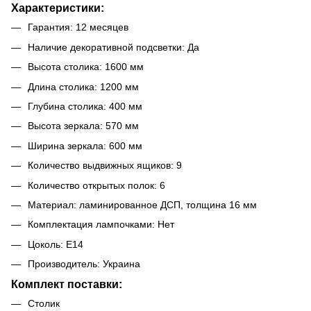
Характеристики:
Гарантия: 12 месяцев
Наличие декоративной подсветки: Да
Высота столика: 1600 мм
Длина столика: 1200 мм
Глубина столика: 400 мм
Высота зеркала: 570 мм
Ширина зеркала: 600 мм
Количество выдвижных ящиков: 9
Количество открытых полок: 6
Материал: ламинированное ДСП, толщина 16 мм
Комплектация лампочками: Нет
Цоколь: E14
Производитель: Украина
Комплект поставки:
Столик