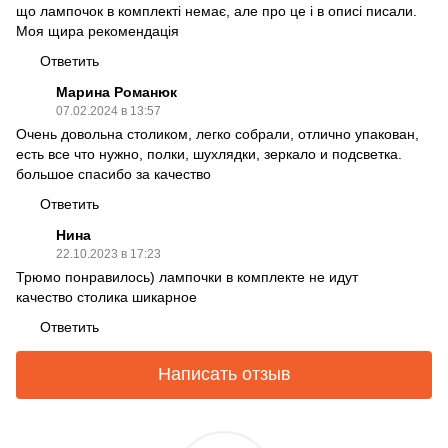
що лампочок в комплекті немає, але про це і в описі писали.
Моя щира рекомендація
Ответить
Марина Романюк
07.02.2024 в 13:57
Очень довольна столиком, легко собрали, отлично упакован,
есть все что нужно, полки, шухлядки, зеркало и подсветка.
большое спасибо за качество
Ответить
Нина
22.10.2023 в 17:23
Трюмо понравилось) лампочки в комплекте не идут
качество столика шикарное
Ответить
Написать отзыв