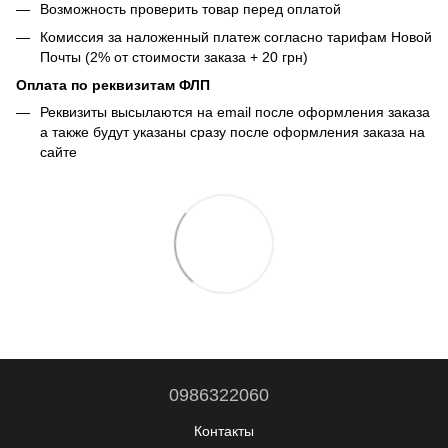
Возможность проверить товар перед оплатой
Комиссия за наложенный платеж согласно тарифам Новой
Почты (2% от стоимости заказа + 20 грн)
Оплата по реквизитам ФЛП
Реквизиты высылаются на email после оформления заказа
а также будут указаны сразу после оформления заказа на
сайте
0986322060
Контакты