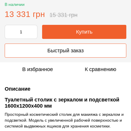
В наличии
13 331 грн
15 331 грн
Купить
Быстрый заказ
В избранное
К сравнению
Описание
Туалетный столик с зеркалом и подсветкой
1600х1200х400 мм
Просторный косметический столик для макияжа с зеркалом и
подсветкой. Модель с увеличенной рабочей поверхностью и
системой выдвижных ящиков для хранения косметики.