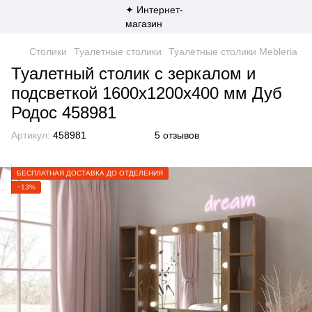
Столики
Туалетные столики
Туалетные столики Mebleria
Туалетный столик с зеркалом и
подсветкой 1600х1200х400 мм Дуб
Родос 458981
Артикул:
458981
5 отзывов
БЕСПЛАТНАЯ ДОСТАВКА ДО ОТДЕЛЕНИЯ
−13%