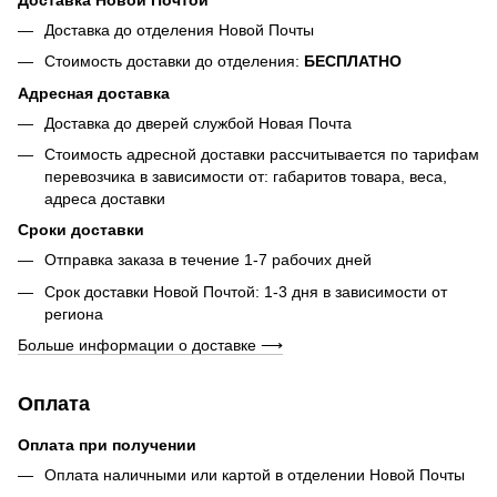
Доставка до отделения Новой Почты
Стоимость доставки до отделения:
БЕСПЛАТНО
Адресная доставка
Доставка до дверей службой Новая Почта
Стоимость адресной доставки рассчитывается по тарифам
перевозчика в зависимости от: габаритов товара, весa,
адреса доставки
Сроки доставки
Отправка заказа в течение 1-7 рабочих дней
Срок доставки Новой Почтой: 1-3 дня в зависимости от
региона
Больше информации о доставке ⟶
Оплата
Оплата при получении
Оплата наличными или картой в отделении Новой Почты