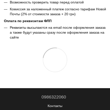
Возможность проверить товар перед оплатой
Комиссия за наложенный платеж согласно тарифам Новой
Почты (2% от стоимости заказа + 20 грн)
Оплата по реквизитам ФЛП
Реквизиты высылаются на email после оформления заказа
а также будут указаны сразу после оформления заказа на
сайте
0986322060
Контакты