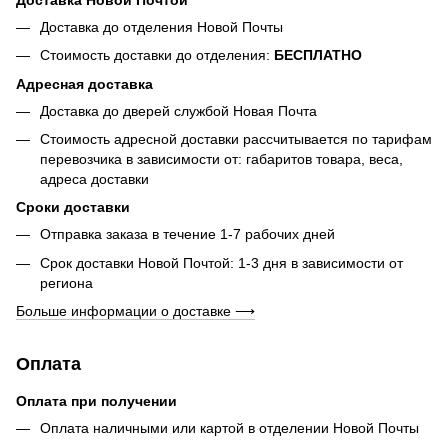
Доставка до отделения Новой Почты
Стоимость доставки до отделения:
БЕСПЛАТНО
Адресная доставка
Доставка до дверей службой Новая Почта
Стоимость адресной доставки рассчитывается по тарифам
перевозчика в зависимости от: габаритов товара, весa,
адреса доставки
Сроки доставки
Отправка заказа в течение 1-7 рабочих дней
Срок доставки Новой Почтой: 1-3 дня в зависимости от
региона
Больше информации о доставке ⟶
Оплата
Оплата при получении
Оплата наличными или картой в отделении Новой Почты