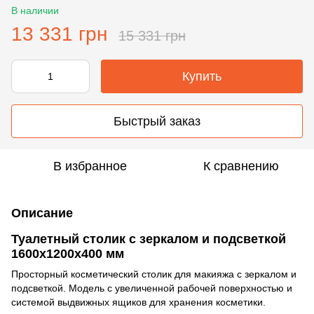
В наличии
13 331 грн
15 331 грн
Купить
Быстрый заказ
В избранное
К сравнению
Описание
Туалетный столик с зеркалом и подсветкой
1600х1200х400 мм
Просторный косметический столик для макияжа с зеркалом и
подсветкой. Модель с увеличенной рабочей поверхностью и
системой выдвижных ящиков для хранения косметики.