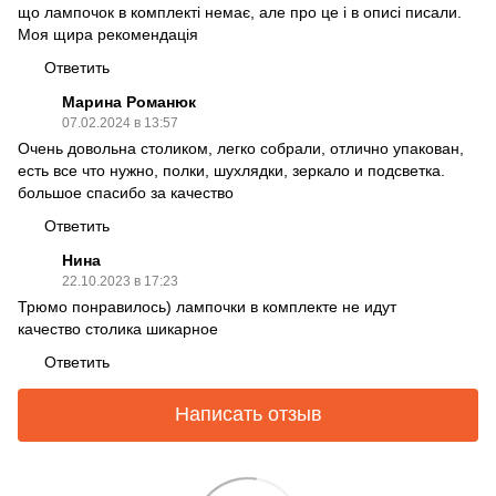
що лампочок в комплекті немає, але про це і в описі писали.
Моя щира рекомендація
Ответить
Марина Романюк
07.02.2024 в 13:57
Очень довольна столиком, легко собрали, отлично упакован,
есть все что нужно, полки, шухлядки, зеркало и подсветка.
большое спасибо за качество
Ответить
Нина
22.10.2023 в 17:23
Трюмо понравилось) лампочки в комплекте не идут
качество столика шикарное
Ответить
Написать отзыв