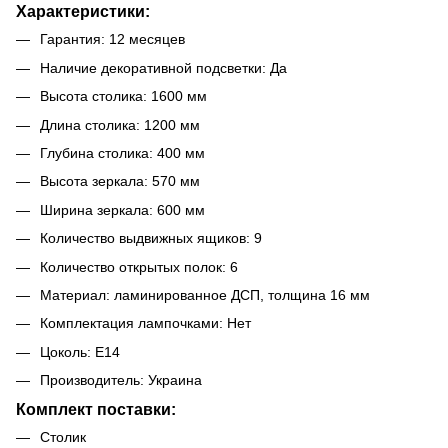
Характеристики:
Гарантия: 12 месяцев
Наличие декоративной подсветки: Да
Высота столика: 1600 мм
Длина столика: 1200 мм
Глубина столика: 400 мм
Высота зеркала: 570 мм
Ширина зеркала: 600 мм
Количество выдвижных ящиков: 9
Количество открытых полок: 6
Материал: ламинированное ДСП, толщина 16 мм
Комплектация лампочками: Нет
Цоколь: E14
Производитель: Украина
Комплект поставки:
Столик