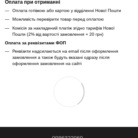
Оплата при отриманні
Оплата готівкою або картою у відділенні Нової Пошти
Можливість перевірити товар перед оплатою
Комісія за накладений платіж згідно тарифів Нової
Пошти (2% від вартості замовлення + 20 грн)
Оплата за реквізитами ФОП
Реквізити надсилаються на email після оформлення
замовлення а також будуть вказані одразу після
оформлення замовлення на сайті
0986322060