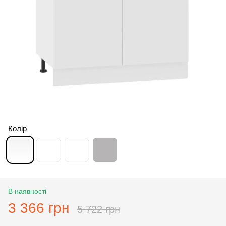
Колір
В наявності
3 366 грн
5 722 грн