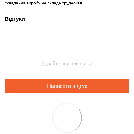
складання виробу не складе труднощів.
Відгуки
Додайте перший відгук
Написати відгук