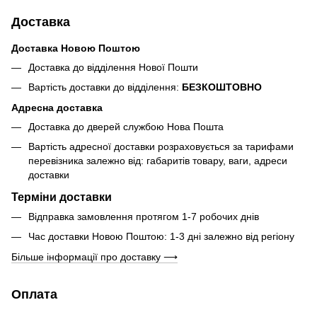
Доставка
Доставка Новою Поштою
Доставка до відділення Нової Пошти
Вартість доставки до відділення:
БЕЗКОШТОВНО
Адресна доставка
Доставка до дверей службою Нова Пошта
Вартість адресної доставки розраховується за тарифами
перевізника залежно від: габаритів товару, ваги, адреси
доставки
Терміни доставки
Відправка замовлення протягом 1-7 робочих днів
Час доставки Новою Поштою: 1-3 дні залежно від регіону
Більше інформації про доставку ⟶
Оплата