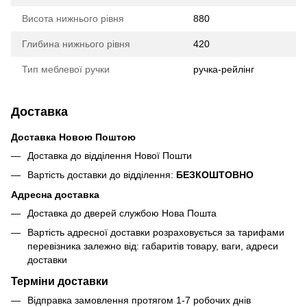
Висота нижнього рівня
880
Глибина нижнього рівня
420
Тип меблевої ручки
ручка-рейлінг
Доставка
Доставка Новою Поштою
Доставка до відділення Нової Пошти
Вартість доставки до відділення:
БЕЗКОШТОВНО
Адресна доставка
Доставка до дверей службою Нова Пошта
Вартість адресної доставки розраховується за тарифами
перевізника залежно від: габаритів товару, ваги, адреси
доставки
Терміни доставки
Відправка замовлення протягом 1-7 робочих днів