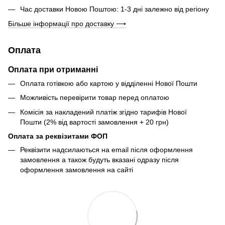
Час доставки Новою Поштою: 1-3 дні залежно від регіону
Більше інформації про доставку ⟶
Оплата
Оплата при отриманні
Оплата готівкою або картою у відділенні Нової Пошти
Можливість перевірити товар перед оплатою
Комісія за накладений платіж згідно тарифів Нової
Пошти (2% від вартості замовлення + 20 грн)
Оплата за реквізитами ФОП
Реквізити надсилаються на email після оформлення
замовлення а також будуть вказані одразу після
оформлення замовлення на сайті