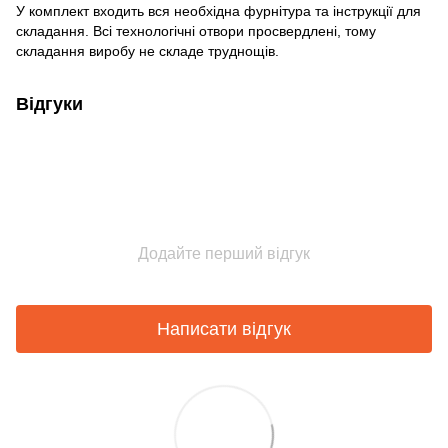
У комплект входить вся необхідна фурнітура та інструкції для
складання. Всі технологічні отвори просвердлені, тому
складання виробу не складе труднощів.
Відгуки
Додайте перший відгук
Написати відгук