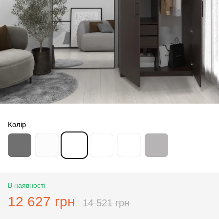
Колір
В наявності
12 627 грн
14 521 грн