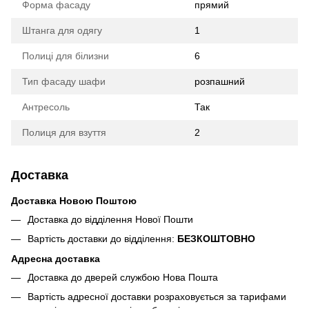
Форма фасаду
прямий
Штанга для одягу
1
Полиці для білизни
6
Тип фасаду шафи
розпашний
Антресоль
Так
Полиця для взуття
2
Доставка
Доставка Новою Поштою
Доставка до відділення Нової Пошти
Вартість доставки до відділення:
БЕЗКОШТОВНО
Адресна доставка
Доставка до дверей службою Нова Пошта
Вартість адресної доставки розраховується за тарифами