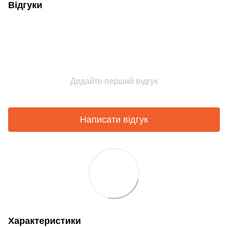
Відгуки
Додайте перший відгук
Написати відгук
Характеристики