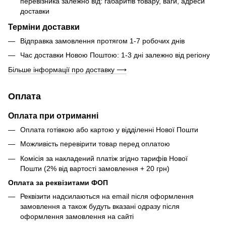
перевізника залежно від: габаритів товару, ваги, адреси
доставки
Терміни доставки
Відправка замовлення протягом 1-7 робочих днів
Час доставки Новою Поштою: 1-3 дні залежно від регіону
Більше інформації про доставку ⟶
Оплата
Оплата при отриманні
Оплата готівкою або картою у відділенні Нової Пошти
Можливість перевірити товар перед оплатою
Комісія за накладений платіж згідно тарифів Нової
Пошти (2% від вартості замовлення + 20 грн)
Оплата за реквізитами ФОП
Реквізити надсилаються на email після оформлення
замовлення а також будуть вказані одразу після
оформлення замовлення на сайті