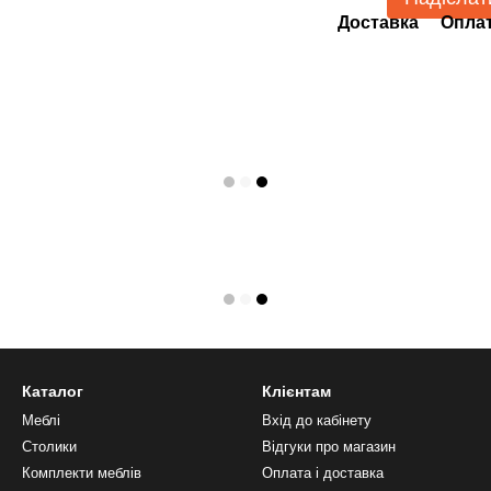
Доставка
Опла
Каталог
Клієнтам
Меблі
Вхід до кабінету
Столики
Відгуки про магазин
Комплекти меблів
Оплата і доставка