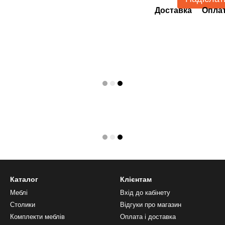
Доставка
Опла
Каталог
Клієнтам
Меблі
Вхід до кабінету
Столики
Відгуки про магазин
Комплекти меблів
Оплата і доставка