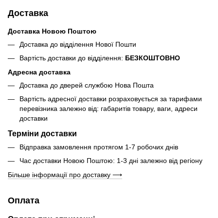
Доставка
Доставка Новою Поштою
Доставка до відділення Нової Пошти
Вартість доставки до відділення:
БЕЗКОШТОВНО
Адресна доставка
Доставка до дверей службою Нова Пошта
Вартість адресної доставки розраховується за тарифами
перевізника залежно від: габаритів товару, ваги, адреси
доставки
Терміни доставки
Відправка замовлення протягом 1-7 робочих днів
Час доставки Новою Поштою: 1-3 дні залежно від регіону
Більше інформації про доставку ⟶
Оплата