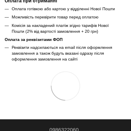
Оплата при отриманні
Оплата готівкою або картою у відділенні Нової Пошти
Можливість перевірити товар перед оплатою
Комісія за накладений платіж згідно тарифів Нової
Пошти (2% від вартості замовлення + 20 грн)
Оплата за реквізитами ФОП
Реквізити надсилаються на email після оформлення
замовлення а також будуть вказані одразу після
оформлення замовлення на сайті
0986322060