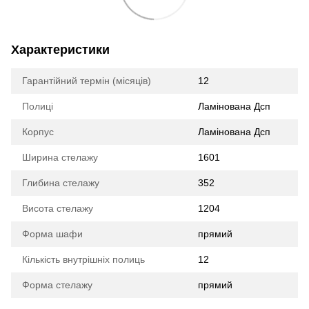
Характеристики
Гарантійний термін (місяців)
12
Полиці
Ламінована Дсп
Корпус
Ламінована Дсп
Ширина стелажу
1601
Глибина стелажу
352
Висота стелажу
1204
Форма шафи
прямий
Кількість внутрішніх полиць
12
Форма стелажу
прямий