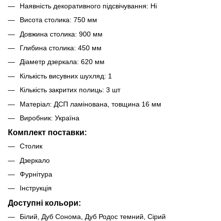
Наявність декоративного підсвічування: Ні
Висота столика: 750 мм
Довжина столика: 900 мм
Глибина столика: 450 мм
Діаметр дзеркала: 620 мм
Кількість висувних шухляд: 1
Кількість закритих полиць: 3 шт
Матеріал: ДСП ламінована, товщина 16 мм
Виробник: Україна
Комплект поставки:
Столик
Дзеркало
Фурнітура
Інструкція
Доступні кольори:
Білий, Дуб Сонома, Дуб Родос темний, Сірий