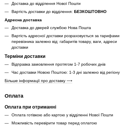
Доставка до відділення Нової Пошти
Вартість доставки до відділення:
БЕЗКОШТОВНО
Адресна доставка
Доставка до дверей службою Нова Пошта
Вартість адресної доставки розраховується за тарифами
перевізника залежно від: габаритів товару, ваги, адреси
доставки
Терміни доставки
Відправка замовлення протягом 1-7 робочих днів
Час доставки Новою Поштою: 1-3 дні залежно від регіону
Більше інформації про доставку ⟶
Оплата
Оплата при отриманні
Оплата готівкою або картою у відділенні Нової Пошти
Можливість перевірити товар перед оплатою