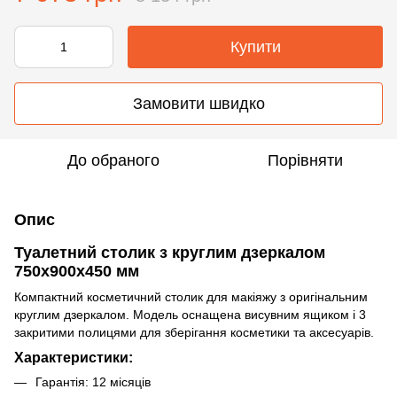
Купити
Замовити швидко
До обраного
Порівняти
Опис
Туалетний столик з круглим дзеркалом
750х900х450 мм
Компактний косметичний столик для макіяжу з оригінальним
круглим дзеркалом. Модель оснащена висувним ящиком і 3
закритими полицями для зберігання косметики та аксесуарів.
Характеристики:
Гарантія: 12 місяців