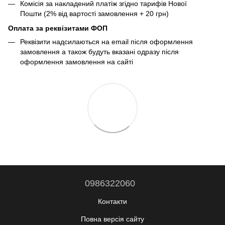
Комісія за накладений платіж згідно тарифів Нової
Пошти (2% від вартості замовлення + 20 грн)
Оплата за реквізитами ФОП
Реквізити надсилаються на email після оформлення
замовлення а також будуть вказані одразу після
оформлення замовлення на сайті
0986322060
Контакти
Повна версія сайту