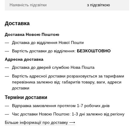
Наявність підсвітки
з підсвіткою
Доставка
Доставка Новою Поштою
Доставка до відділення Нової Пошти
Вартість доставки до відділення:
БЕЗКОШТОВНО
Адресна доставка
Доставка до дверей службою Нова Пошта
Вартість адресної доставки розраховується за тарифами
перевізника залежно від: габаритів товару, ваги, адреси
доставки
Терміни доставки
Відправка замовлення протягом 1-7 робочих днів
Час доставки Новою Поштою: 1-3 дні залежно від регіону
Більше інформації про доставку ⟶