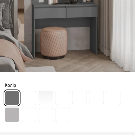
Колір