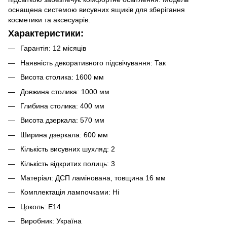
оснащена системою висувних ящиків для зберігання
косметики та аксесуарів.
Характеристики:
Гарантія: 12 місяців
Наявність декоративного підсвічування: Так
Висота столика: 1600 мм
Довжина столика: 1000 мм
Глибина столика: 400 мм
Висота дзеркала: 570 мм
Ширина дзеркала: 600 мм
Кількість висувних шухляд: 2
Кількість відкритих полиць: 3
Матеріал: ДСП ламінована, товщина 16 мм
Комплектація лампочками: Ні
Цоколь: E14
Виробник: Україна