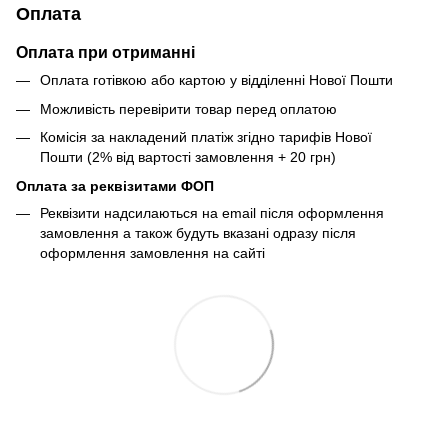
Оплата
Оплата при отриманні
Оплата готівкою або картою у відділенні Нової Пошти
Можливість перевірити товар перед оплатою
Комісія за накладений платіж згідно тарифів Нової
Пошти (2% від вартості замовлення + 20 грн)
Оплата за реквізитами ФОП
Реквізити надсилаються на email після оформлення
замовлення а також будуть вказані одразу після
оформлення замовлення на сайті