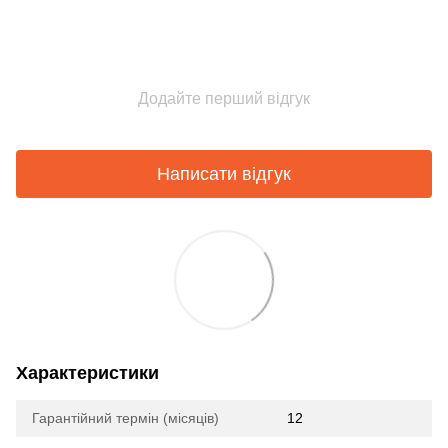
Додайте перший відгук
Написати відгук
Характеристики
Гарантійний термін (місяців)
12