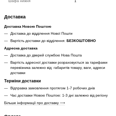
Шафа нижня
1
Доставка
Доставка Новою Поштою
Доставка до відділення Нової Пошти
Вартість доставки до відділення:
БЕЗКОШТОВНО
Адресна доставка
Доставка до дверей службою Нова Пошта
Вартість адресної доставки розраховується за тарифами
перевізника залежно від: габаритів товару, ваги, адреси
доставки
Терміни доставки
Відправка замовлення протягом 1-7 робочих днів
Час доставки Новою Поштою: 1-3 дні залежно від регіону
Більше інформації про доставку ⟶