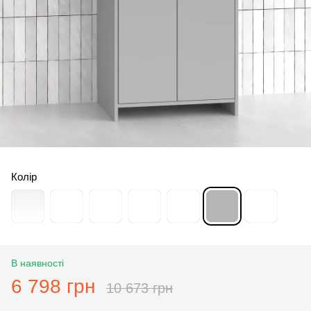
Колір
В наявності
6 798 грн
10 673 грн