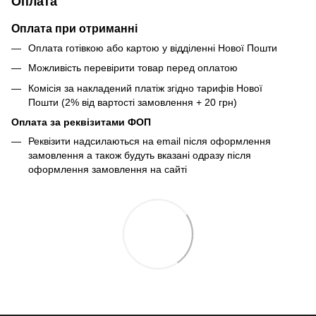
Оплата
Оплата при отриманні
Оплата готівкою або картою у відділенні Нової Пошти
Можливість перевірити товар перед оплатою
Комісія за накладений платіж згідно тарифів Нової
Пошти (2% від вартості замовлення + 20 грн)
Оплата за реквізитами ФОП
Реквізити надсилаються на email після оформлення
замовлення а також будуть вказані одразу після
оформлення замовлення на сайті