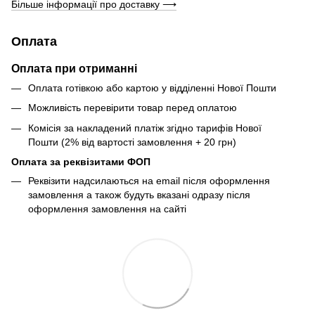
Більше інформації про доставку ⟶
Оплата
Оплата при отриманні
Оплата готівкою або картою у відділенні Нової Пошти
Можливість перевірити товар перед оплатою
Комісія за накладений платіж згідно тарифів Нової
Пошти (2% від вартості замовлення + 20 грн)
Оплата за реквізитами ФОП
Реквізити надсилаються на email після оформлення
замовлення а також будуть вказані одразу після
оформлення замовлення на сайті