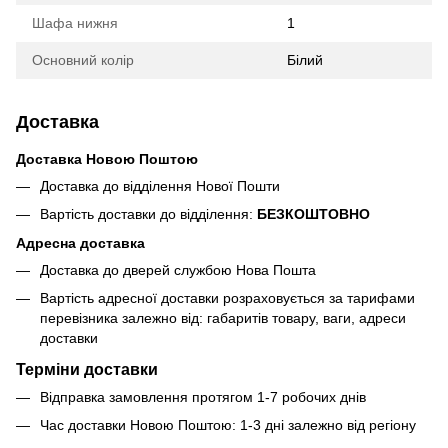
Шафа нижня
1
Основний колір
Білий
Доставка
Доставка Новою Поштою
Доставка до відділення Нової Пошти
Вартість доставки до відділення:
БЕЗКОШТОВНО
Адресна доставка
Доставка до дверей службою Нова Пошта
Вартість адресної доставки розраховується за тарифами
перевізника залежно від: габаритів товару, ваги, адреси
доставки
Терміни доставки
Відправка замовлення протягом 1-7 робочих днів
Час доставки Новою Поштою: 1-3 дні залежно від регіону