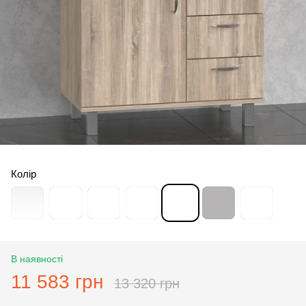
Колір
В наявності
11 583 грн
13 320 грн