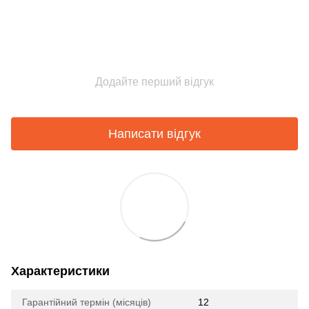
Додайте перший відгук
Написати відгук
Характеристики
Гарантійний термін (місяців)
12